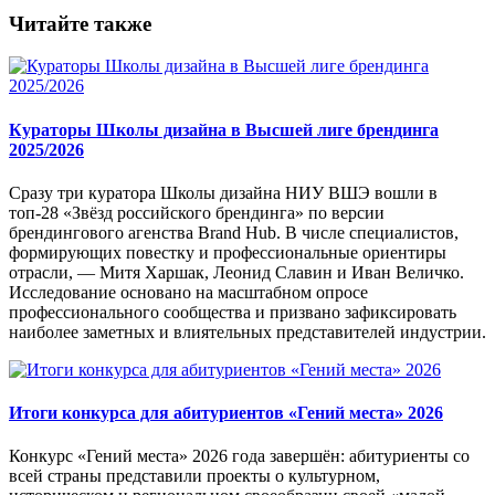
Читайте также
Кураторы Школы дизайна в Высшей лиге брендинга
2025/2026
Сразу три куратора Школы дизайна НИУ ВШЭ вошли в
топ-28 «Звёзд российского брендинга» по версии
брендингового агенства Brand Hub. В числе специалистов,
формирующих повестку и профессиональные ориентиры
отрасли, — Митя Харшак, Леонид Славин и Иван Величко.
Исследование основано на масштабном опросе
профессионального сообщества и призвано зафиксировать
наиболее заметных и влиятельных представителей индустрии.
Итоги конкурса для абитуриентов «Гений места» 2026
Конкурс «Гений места» 2026 года завершён: абитуриенты со
всей страны представили проекты о культурном,