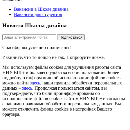
Вакансии в Школе дизайна
Вакансии для студентов
Новости Школы дизайна
Спасибо, вы успешно подписаны!
Извините, что-то пошло не так. Попробуйте позже.
Мы используем файлы cookies для улучшения работы сайта
НИУ ВШЭ и большего удобства его использования. Более
подробную информацию об использовании файлов cookies
можно найти
здесь
, наши правила обработки персональных
данных –
здесь
. Продолжая пользоваться сайтом, вы
подтверждаете, что были проинформированы об
использовании файлов cookies сайтом НИУ ВШЭ и согласны
с нашими правилами обработки персональных данных. Вы
можете отключить файлы cookies в настройках Вашего
браузера.