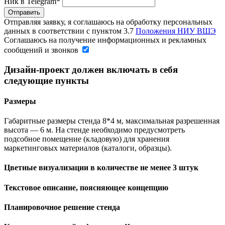
Ник в Telegram*
Отправляя заявку, я соглашаюсь на обработку персональных
данных в соответствии с пунктом 3.7
Положения НИУ ВШЭ
Соглашаюсь на получение информационных и рекламных
сообщений и звонков
Дизайн‐проект должен включать в себя
следующие пункты
Размеры
Габаритные размеры стенда 8*4 м, максимальная разрешенная
высота — 6 м. На стенде необходимо предусмотреть
подсобное помещение (кладовую) для хранения
маркетинговых материалов (каталоги, образцы).
Цветные визуализации в количестве не менее 3 штук
Текстовое описание, поясняющее концепцию
Планировочное решение стенда