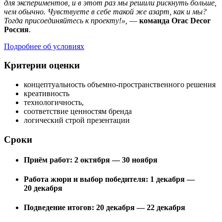
для экспериментов, и в этот раз мы решили рискнуть больше,
чем обычно. Чувствуете в себе такой же азарт, как и мы?
Тогда присоединяйтесь к проекту!»,
—
команда Orac Decor
Россия
.
Подробнее об условиях
Критерии оценки
концептуальность объемно-пространственного решения
креативность
технологичность,
соответствие ценностям бренда
логический строй презентации
Сроки
Приём работ:
2 октября — 30 ноября
Работа жюри и выбор победителя:
1 декабря —
20 декабря
Подведение итогов:
20 декабря — 22 декабря