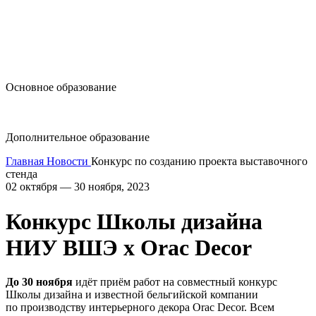
design@hse.ru
Основное образование
dop-design@hse.ru
Дополнительное образование
Главная
Новости
Конкурс по созданию проекта выставочного
стенда
02 октября — 30 ноября, 2023
Конкурс Школы дизайна
НИУ ВШЭ х Orac Decor
До 30 ноября
идёт приём работ на совместный конкурс
Школы дизайна и известной бельгийской компании
по производству интерьерного декора Orac Decor. Всем