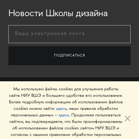
Новости Школы дизайна
Мы используем файлы cookies для улучшения работы
сайта НИУ ВШЭ и большего удобства его использования.
Более подробную информацию об использовании файлов
cookies можно найти
здесь
, наши правила обработки
персональных данных –
здесь
. Продолжая пользоваться
сайтом, вы подтверждаете, что были проинформированы
об использовании файлов cookies сайтом НИУ ВШЭ и
© 1993–2026 Национальный исследовательский
согласны с нашими правилами обработки персональных