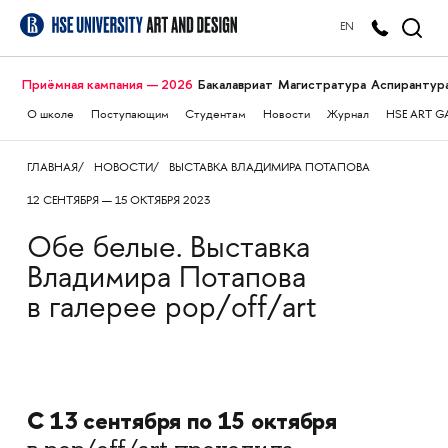
EN
Приёмная кампания — 2026
Бакалавриат
Магистратура
Аспирантур
О школе
Поступающим
Студентам
Новости
Журнал
HSE ART G
ГЛАВНАЯ
НОВОСТИ
ВЫСТАВКА ВЛАДИМИРА ПОТАПОВА
12 СЕНТЯБРЯ — 15 ОКТЯБРЯ 2023
Обе белые. Выставка
Владимира Потапова
в галерее pop/off/art
С 13 сентября по 15 октября