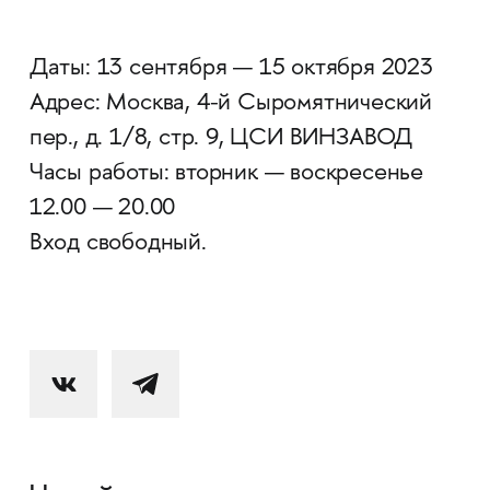
Даты: 13 сентября — 15 октября 2023
Адрес: Москва, 4-й Сыромятнический
пер., д. 1/8, стр. 9, ЦСИ ВИНЗАВОД
Часы работы: вторник — воскресенье
12.00 — 20.00
Вход свободный.