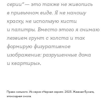
серии“ — это также не живопись
в привычном виде. Я не наношу
краску, не использую кисти
и палитры. Вместо этого я снимаю
лезвием грунт с холста и так
формирую фигуративное
изображение: разрушенные дома
и квартиры»
.
Право сильного. Из серии «Черная серия». 2023. Жженая бумага,
эпоксидная смола.