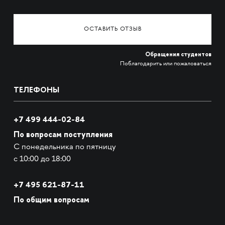
ОСТАВИТЬ ОТЗЫВ
Обращения студентов
Поблагодарить или пожаловаться
ТЕЛЕФОНЫ
+7 499 444-02-84
По вопросам поступления
С понедельника по пятницу
с 10:00 до 18:00
+7
495 621-87-11
По общим вопросам