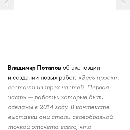
Владимир Потапов
об экспозции
«Весь проект
и создании новых работ:
состоит из трех частей. Первая
часть — работы, которые были
сделаны в 2014 году. В контексте
выставки они стали своеобразной
точкой отсчёта всего, что