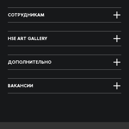
СОТРУДНИКАМ
HSE ART GALLERY
ДОПОЛНИТЕЛЬНО
ВАКАНСИИ