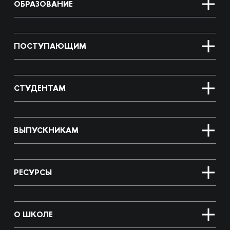
ОБРАЗОВАНИЕ
ПОСТУПАЮЩИМ
СТУДЕНТАМ
ВЫПУСКНИКАМ
РЕСУРСЫ
О ШКОЛЕ