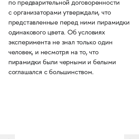
по предварительной договоренности
с организаторами утверждали, что
представленные перед ними пирамидки
одинакового цвета. Об условиях
эксперимента не знал только один
человек, и несмотря на то, что
пирамидки были черными и белыми
соглашался с большинством.