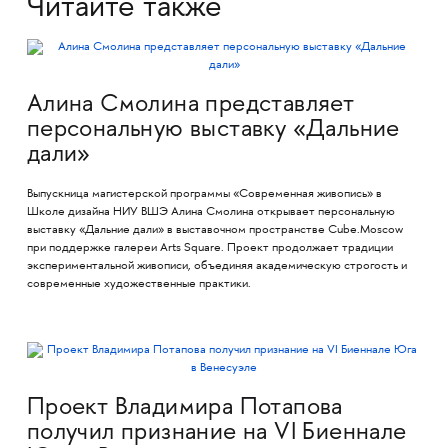
Читайте также
Алина Смолина представляет
персональную выставку «Дальние
дали»
Выпускница магистерской программы «Современная живопись» в
Школе дизайна НИУ ВШЭ Алина Смолина открывает персональную
выставку «Дальние дали» в выставочном пространстве Cube.Moscow
при поддержке галереи Arts Square. Проект продолжает традиции
экспериментальной живописи, объединяя академическую строгость и
современные художественные практики.
Проект Владимира Потапова
получил признание на VI Биеннале