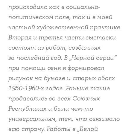
происходило как в социально-
политическом поле, так и в моей
частной художественной практике.
Вторая и третья части выставки
состоят из работ, созданных
за последний год. В „Черной серии“
при помощи огня я формировал
рисунок на бумаге и старых обоях
1950-1960-х годов. Раньше такие
продавались во всех Союзных
Республиках и были чем-то
универсальным, тем, что связывало
всю страну. Работы в „Белой