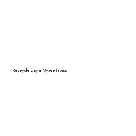
Receycle Day в Музее Гараж