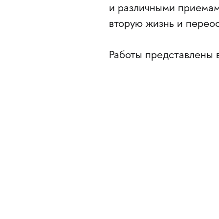
и различными приемам
вторую жизнь и переос
Работы представлены в