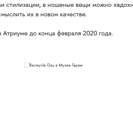
и стилизации, в ношеные вещи можно «вдох
мыслить их в новом качестве.
 Атриуме до конца февраля 2020 года.