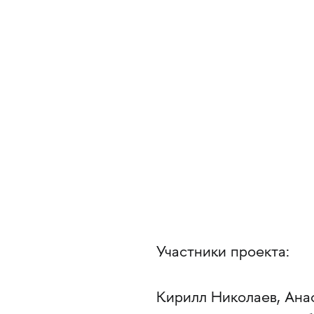
Участники проекта:
Кирилл Николаев, Ана