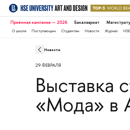
Приёмная кампания — 2026
Бакалавриат
Магистрат
О школе
Поступающим
Студентам
Новости
Журнал
HSE
Новости
29 ФЕВРАЛЯ
Выставка 
«Мода» в 