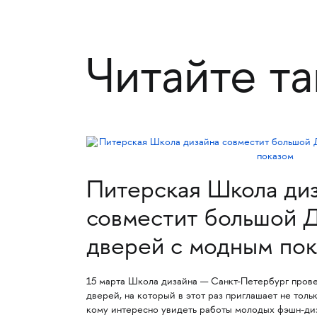
Читайте т
Питерская Школа ди
совместит большой 
дверей с модным по
15 марта Школа дизайна — Санкт-Петербург пров
дверей, на который в этот раз приглашает не тольк
кому интересно увидеть работы молодых фэшн-ди