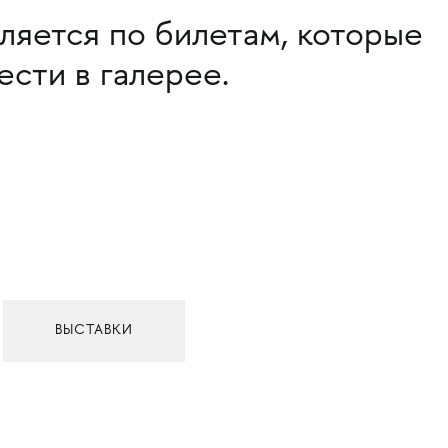
ляется по билетам, которые
сти в галерее.
ВЫСТАВКИ