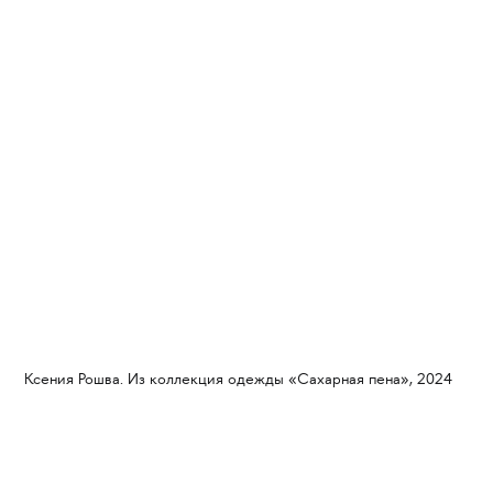
Ксения Рошва. Из коллекция одежды «Сахарная пена», 2024