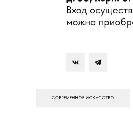
Вход осуществ
можно приобре
СОВРЕМЕННОЕ ИСКУССТВО