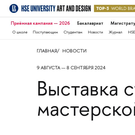
Приёмная кампания — 2026
Бакалавриат
Магистрат
О школе
Поступающим
Студентам
Новости
Журнал
HSE
ГЛАВНАЯ
НОВОСТИ
9 АВГУСТА — 8 СЕНТЯБРЯ 2024
Выставка 
мастерско