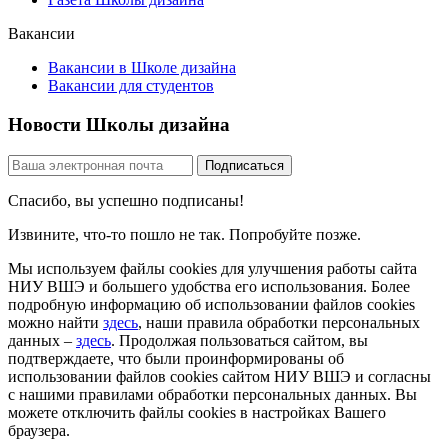
Вакансии
Вакансии в Школе дизайна
Вакансии для студентов
Новости Школы дизайна
Спасибо, вы успешно подписаны!
Извините, что-то пошло не так. Попробуйте позже.
Мы используем файлы cookies для улучшения работы сайта
НИУ ВШЭ и большего удобства его использования. Более
подробную информацию об использовании файлов cookies
можно найти
здесь
, наши правила обработки персональных
данных –
здесь
. Продолжая пользоваться сайтом, вы
подтверждаете, что были проинформированы об
использовании файлов cookies сайтом НИУ ВШЭ и согласны
с нашими правилами обработки персональных данных. Вы
можете отключить файлы cookies в настройках Вашего
браузера.