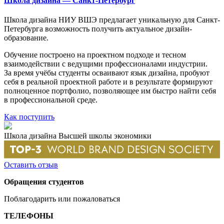
Школа дизайна — Санкт-Петербург
Школа дизайна НИУ ВШЭ предлагает уникальную для Санкт-
Петербурга возможность получить актуальное дизайн-
образование.
Обучение построено на проектном подходе и тесном
взаимодействии с ведущими профессионалами индустрии.
За время учёбы студенты осваивают язык дизайна, пробуют
себя в реальной проектной работе и в результате формируют
полноценное портфолио, позволяющее им быстро найти себя
в профессиональной среде.
Как поступить
Школа дизайна Высшей школы экономики
Оставить отзыв
Обращения студентов
Поблагодарить или пожаловаться
ТЕЛЕФОНЫ