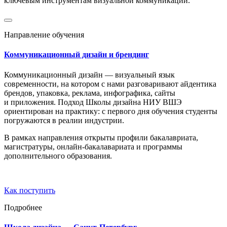
ключевым инструментам визуальной коммуникации.
Направление обучения
Коммуникационный дизайн и брендинг
Коммуникационный дизайн — визуальный язык
современности, на котором с нами разговаривают айдентика
брендов, упаковка, реклама, инфографика, сайты
и приложения. Подход Школы дизайна НИУ ВШЭ
ориентирован на практику: с первого дня обучения студенты
погружаются в реалии индустрии.
В рамках направления открыты профили бакалавриата,
магистратуры, онлайн-бакалавариата и программы
дополнительного образования.
Как поступить
Подробнее