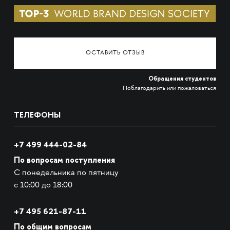
ОСТАВИТЬ ОТЗЫВ
Обращения студентов
Поблагодарить или пожаловаться
ТЕЛЕФОНЫ
+7 499 444-02-84
По вопросам поступления
С понедельника по пятницу
с 10:00 до 18:00
+7
495 621-87-11
По общим вопросам