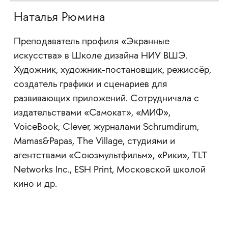
Наталья Рюмина
Преподаватель профиля «Экранные
искусства» в Школе дизайна НИУ ВШЭ.
Художник, художник-постановщик, режиссёр,
создатель графики и сценариев для
развивающих приложений. Сотрудничала с
издательствами «Самокат», «МИФ»,
VoiceBook, Clever, журналами Schrumdirum,
Mamas&Papas, The Village, студиями и
агентствами «Союзмультфильм», «Рики», TLT
Networks Inc., ESH Print, Московской школой
кино и др.