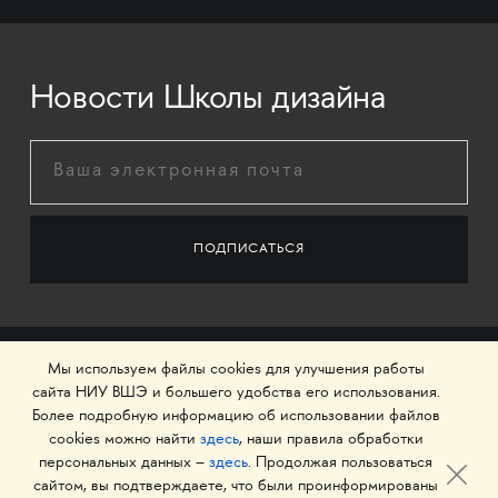
Новости Школы дизайна
Мы используем файлы cookies для улучшения работы
сайта НИУ ВШЭ и большего удобства его использования.
Более подробную информацию об использовании файлов
cookies можно найти
здесь
, наши правила обработки
персональных данных –
здесь
. Продолжая пользоваться
сайтом, вы подтверждаете, что были проинформированы