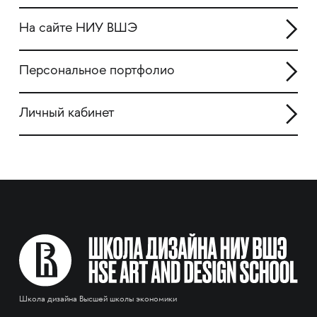
На сайте НИУ ВШЭ
Персональное портфолио
Личный кабинет
Школа дизайна Высшей школы экономики