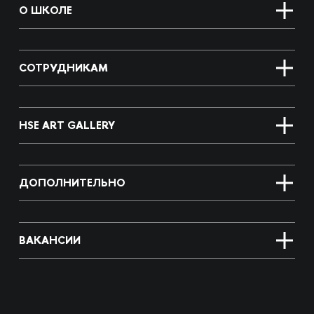
О ШКОЛЕ
СОТРУДНИКАМ
HSE ART GALLERY
ДОПОЛНИТЕЛЬНО
ВАКАНСИИ