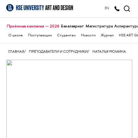
EN
Приёмная кампания — 2026
Бакалавриат
Магистратура
Аспирантур
О школе
Поступающим
Студентам
Новости
Журнал
HSE ART G
ГЛАВНАЯ
ПРЕПОДАВАТЕЛИ И СОТРУДНИКИ
НАТАЛЬЯ РЮМИНА