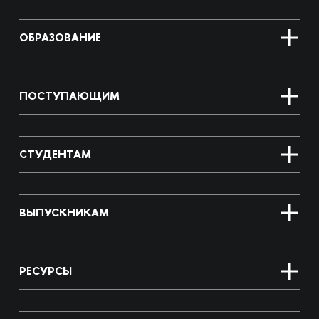
ОБРАЗОВАНИЕ
ПОСТУПАЮЩИМ
СТУДЕНТАМ
ВЫПУСКНИКАМ
РЕСУРСЫ