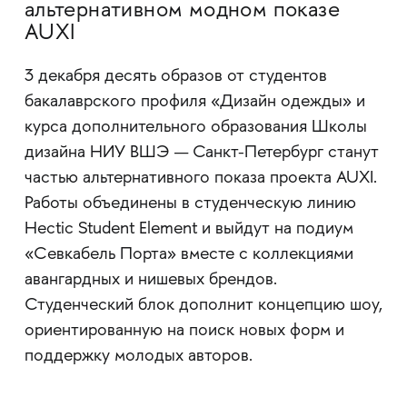
альтернативном модном показе
AUXI
3 декабря десять образов от студентов
бакалаврского профиля «Дизайн одежды» и
курса дополнительного образования Школы
дизайна НИУ ВШЭ — Санкт-Петербург станут
частью альтернативного показа проекта AUXI.
Работы объединены в студенческую линию
Hectic Student Element и выйдут на подиум
«Севкабель Порта» вместе с коллекциями
авангардных и нишевых брендов.
Студенческий блок дополнит концепцию шоу,
ориентированную на поиск новых форм и
поддержку молодых авторов.