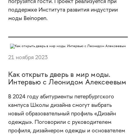
погрузятся гости. Проект реализуется при
поддержке Института развития индустрии
моды Beinopen.
21 ноября 2023
Как открыть дверь в мир моды.
Интервью с Леонидом Алексеевым
В 2024 году абитуриенты петербургского
кампуса Школы дизайна смогут выбрать
новый образовательный профиль «Дизайн
одежды». Поговорили с руководителем
профиля, дизайнером одежды и основателем