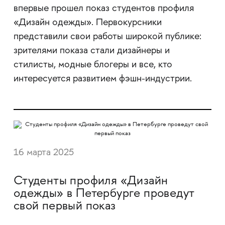
впервые прошел показ студентов профиля
«Дизайн одежды». Первокурсники
представили свои работы широкой публике:
зрителями показа стали дизайнеры и
стилисты, модные блогеры и все, кто
интересуется развитием фэшн-индустрии.
16 марта 2025
Студенты профиля «Дизайн
одежды» в Петербурге проведут
свой первый показ