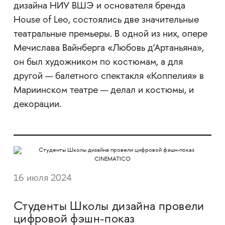
дизайна НИУ ВШЭ и основателя бренда
House of Leo, состоялись две значительные
театральные премьеры. В одной из них, опере
Мечислава Вайнберга «Любовь д’Артаньяна»,
он был художником по костюмам, а для
другой — балетного спектакля «Коппелия» в
Мариинском театре — делал и костюмы, и
декорации.
16 июля 2024
Студенты Школы дизайна провели
цифровой фэшн-показ