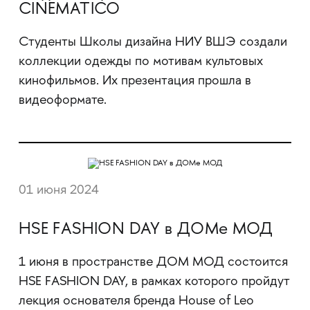
CINEMATICO
Студенты Школы дизайна НИУ ВШЭ создали
коллекции одежды по мотивам культовых
кинофильмов. Их презентация прошла в
видеоформате.
01 июня 2024
HSE FASHION DAY в ДОМе МОД
1 июня в пространстве ДОМ МОД состоится
HSE FASHION DAY, в рамках которого пройдут
лекция основателя бренда House of Leo