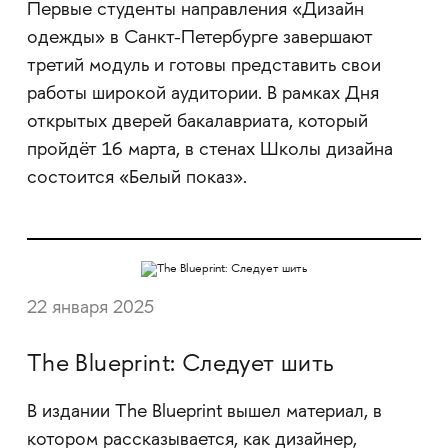
Первые студенты направления «Дизайн
одежды» в Санкт-Петербурге завершают
третий модуль и готовы представить свои
работы широкой аудитории. В рамках Дня
открытых дверей бакалавриата, который
пройдёт 16 марта, в стенах Школы дизайна
состоится «Белый показ».
22 января 2025
The Blueprint: Следует шить
В издании The Blueprint вышел материал, в
котором рассказывается, как дизайнер,