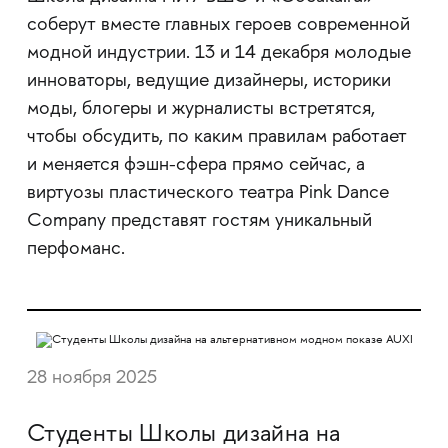
соберут вместе главных героев современной
модной индустрии. 13 и 14 декабря молодые
инноваторы, ведущие дизайнеры, историки
моды, блогеры и журналисты встретятся,
чтобы обсудить, по каким правилам работает
и меняется фэшн-сфера прямо сейчас, а
виртуозы пластического театра Pink Dance
Company представят гостям уникальный
перфоманс.
28 ноября 2025
Студенты Школы дизайна на