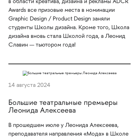
в области креатива, дизайна и рекламы ADCR
Awards все призовые места в номинации
Graphic Design / Product Design заняли
студенты Школы дизайна. Кроме того, Школа
дизайна вновь стала Школой года, а Леонид
Славин — тьютором года!
14 августа 2024
Большие театральные премьеры
Леонида Алексеева
В прошедшем июле у Леонида Алексеева,
преподавателя направления «Мода» в Школе