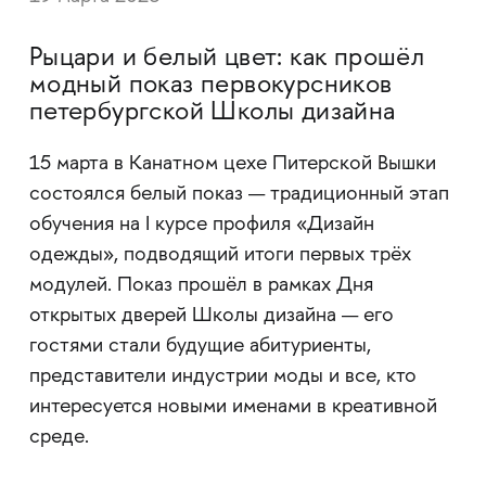
Рыцари и белый цвет: как прошёл
модный показ первокурсников
петербургской Школы дизайна
15 марта в Канатном цехе Питерской Вышки
состоялся белый показ — традиционный этап
обучения на I курсе профиля «Дизайн
одежды», подводящий итоги первых трёх
модулей. Показ прошёл в рамках Дня
открытых дверей Школы дизайна — его
гостями стали будущие абитуриенты,
представители индустрии моды и все, кто
интересуется новыми именами в креативной
среде.