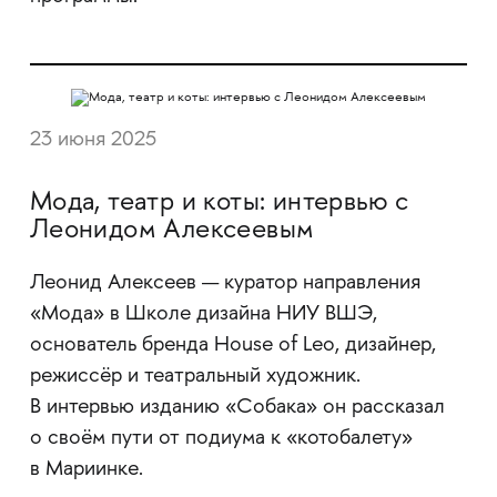
23 июня 2025
Мода, театр и коты: интервью с
Леонидом Алексеевым
Леонид Алексеев — куратор направления
«Мода» в Школе дизайна НИУ ВШЭ,
основатель бренда House of Leo, дизайнер,
режиссёр и театральный художник.
В интервью изданию «Собака» он рассказал
о своём пути от подиума к «котобалету»
в Мариинке.