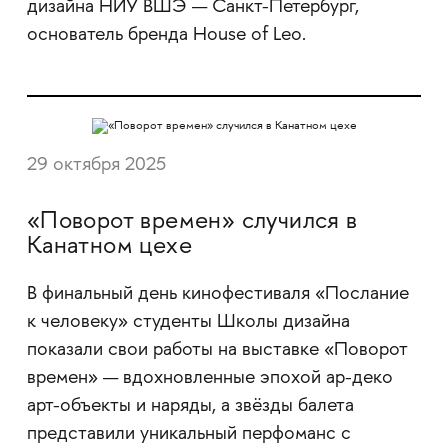
дизайна НИУ ВШЭ — Санкт-Петербург,
основатель бренда House of Leo.
29 октября 2025
«Поворот времен» случился в
Канатном цехе
В финальный день кинофестиваля «Послание
к человеку» студенты Школы дизайна
показали свои работы на выставке «Поворот
времен» — вдохновленные эпохой ар-деко
арт-объекты и наряды, а звёзды балета
представили уникальный перфоманс с