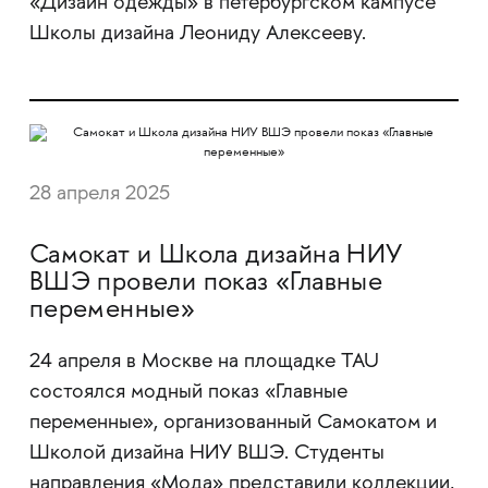
«Дизайн одежды» в петербургском кампусе
Школы дизайна Леониду Алексееву.
28 апреля 2025
Самокат и Школа дизайна НИУ
ВШЭ провели показ «Главные
переменные»
​​​​​​​24 апреля в Москве на площадке TAU
состоялся модный показ «Главные
переменные», организованный Самокатом и
Школой дизайна НИУ ВШЭ. Студенты
направления «Мода» представили коллекции,