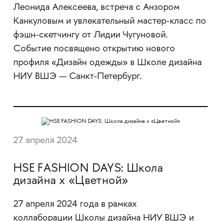
Леонида Алексеева, встреча с Анзором
Канкуловым и увлекательный мастер-класс по
фэшн-скетчингу от Лидии Чугуновой.
Событие посвящено открытию нового
профиля «Дизайн одежды» в Школе дизайна
НИУ ВШЭ — Санкт-Петербург.
27 апреля 2024
HSE FASHION DAYS: Школа
дизайна x «Цветной»
27 апреля 2024 года в рамках
коллаборации Школы дизайна НИУ ВШЭ и