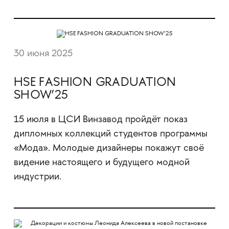
30 июня 2025
HSE FASHION GRADUATION
SHOW’25
15 июля в ЦСИ Винзавод пройдёт показ
дипломных коллекций студентов программы
«Мода». Молодые дизайнеры покажут своё
видение настоящего и будущего модной
индустрии.