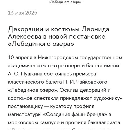
13 мая 2025
Декорации и костюмы Леонида
Алексеева в новой постановке
«Лебединого озера»
10 апреля в Нижегородском государственном
академическом театре оперы и балета имени
А. С. Пушкина состоялась премьера
классического балета П. И. Чайковского
«Лебединое озеро». Эскизы декораций и
костюмов спектакля принадлежат художнику-
постановщику — куратору профиля
магистратуры «Создание фэшн-бренда» в
московском кампусе и профиля бакалавриата