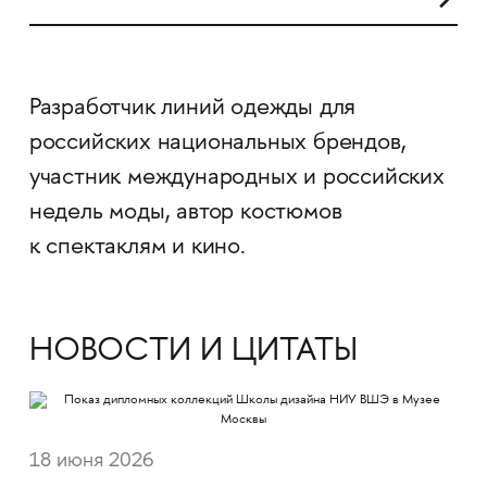
Разработчик линий одежды для
российских национальных брендов,
участник международных и российских
недель моды, автор костюмов
к спектаклям и кино.
НОВОСТИ И ЦИТАТЫ
18 июня 2026