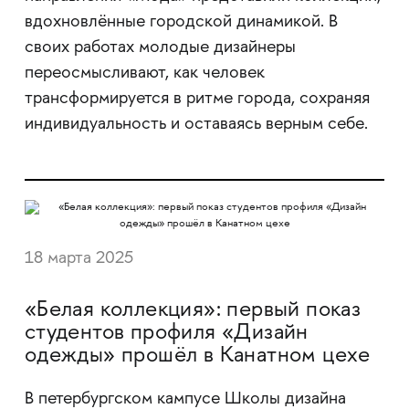
вдохновлённые городской динамикой. В
своих работах молодые дизайнеры
переосмысливают, как человек
трансформируется в ритме города, сохраняя
индивидуальность и оставаясь верным себе.
18 марта 2025
«Белая коллекция»: первый показ
студентов профиля «Дизайн
одежды» прошёл в Канатном цехе
В петербургском кампусе Школы дизайна