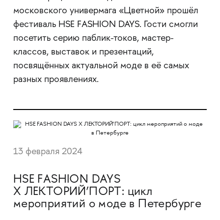
московского универмага «Цветной» прошёл
фестиваль HSE FASHION DAYS. Гости смогли
посетить серию паблик-токов, мастер-
классов, выставок и презентаций,
посвящённых актуальной моде в её самых
разных проявлениях.
13 февраля 2024
HSE FASHION DAYS
Х ЛЕКТОРИЙ’ПОРТ: цикл
мероприятий о моде в Петербурге