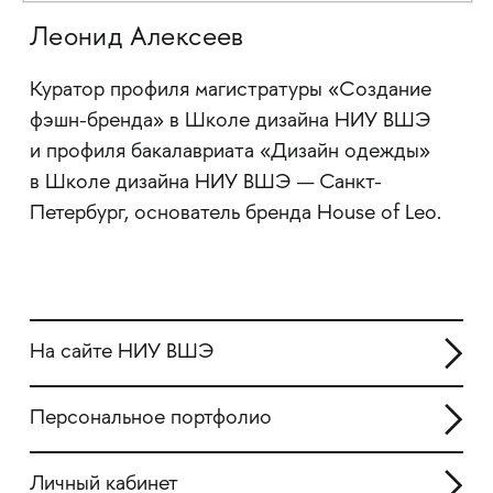
Леонид Алексеев
Куратор профиля магистратуры «Создание
фэшн-бренда» в Школе дизайна НИУ ВШЭ
и профиля бакалавриата «Дизайн одежды»
в Школе дизайна НИУ ВШЭ — Санкт-
Петербург, основатель бренда House of Leo.
На сайте НИУ ВШЭ
Персональное портфолио
Личный кабинет