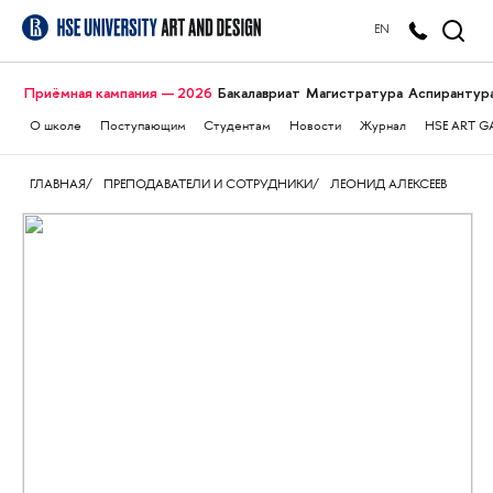
EN
Приёмная кампания — 2026
Бакалавриат
Магистратура
Аспирантур
О школе
Поступающим
Студентам
Новости
Журнал
HSE ART G
ГЛАВНАЯ
ПРЕПОДАВАТЕЛИ И СОТРУДНИКИ
ЛЕОНИД АЛЕКСЕЕВ