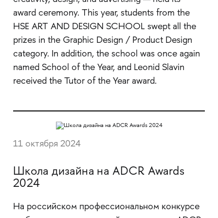
award ceremony. This year, students from the
HSE ART AND DESIGN SCHOOL swept all the
prizes in the Graphic Design / Product Design
category. In addition, the school was once again
named School of the Year, and Leonid Slavin
received the Tutor of the Year award.
11 октября 2024
Школа дизайна на ADCR Awards
2024
На российском профессиональном конкурсе