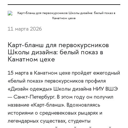
11 марта 2026
Карт-бланш для первокурсников
Школы дизайна: белый показ в
Канатном цехе
15 марта в Канатном цехе пройдет ежегодный
«белый показ» первокурсников профиля
«Дизайн одежды» Школы дизайна НИУ ВШЭ
— Санкт-Петербург. В этом году он получил
название «Карт-бланш». Вдохновляясь
историями о средневековых рыцарях и
легендарных существах, студенты