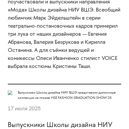
поучаствовали и выпускники направления
«Мода» Школы дизайна НИУ ВШЭ. Всеобщий
любимчик Марк Эйдельштейн в серии
театрально-постановочных кадров примерил
три лука от наших дизайнеров — Евгения
Абрамова, Валерия Безрукова и Кирилла
Останина. А для съёмки ведущей и
комикессы Олеси Иванченко стилист VOICE
выбрала костюмы Кристины Таши.
17 июля 2025
Выпускники Школы дизайна НИУ