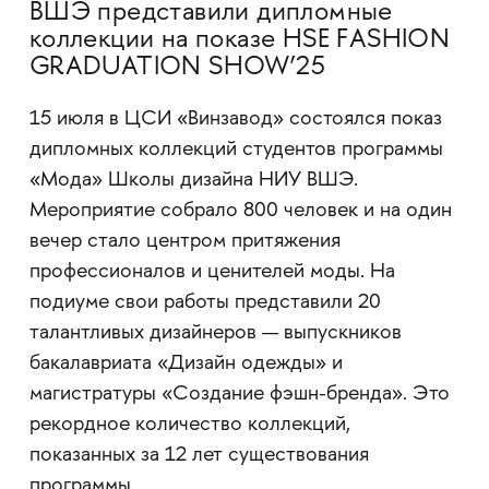
ВШЭ представили дипломные
коллекции на показе HSE FASHION
GRADUATION SHOW’25
15 июля в ЦСИ «Винзавод» состоялся показ
дипломных коллекций студентов программы
«Мода» Школы дизайна НИУ ВШЭ.
Мероприятие собрало 800 человек и на один
вечер стало центром притяжения
профессионалов и ценителей моды. На
подиуме свои работы представили 20
талантливых дизайнеров — выпускников
бакалавриата «Дизайн одежды» и
магистратуры «Создание фэшн-бренда». Это
рекордное количество коллекций,
показанных за 12 лет существования
программы.