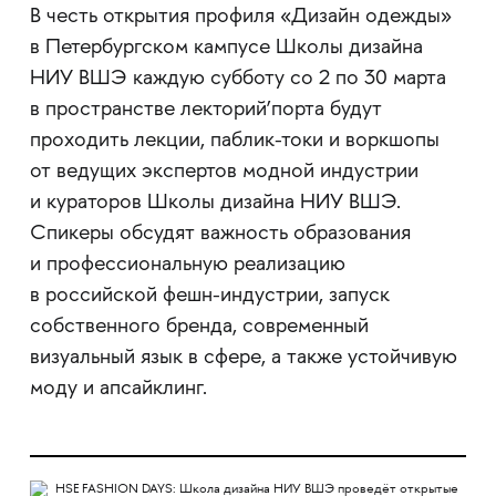
В честь открытия профиля «Дизайн одежды»
в Петербургском кампусе Школы дизайна
НИУ ВШЭ каждую субботу со 2 по 30 марта
в пространстве лекторий’порта будут
проходить лекции, паблик-токи и воркшопы
от ведущих экспертов модной индустрии
и кураторов Школы дизайна НИУ ВШЭ.
Спикеры обсудят важность образования
и профессиональную реализацию
в российской фешн-индустрии, запуск
собственного бренда, современный
визуальный язык в сфере, а также устойчивую
моду и апсайклинг.