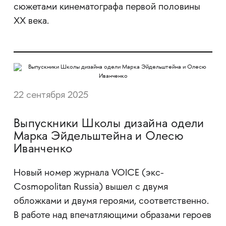
сюжетами кинематографа первой половины
XX века.
22 сентября 2025
Выпускники Школы дизайна одели
Марка Эйдельштейна и Олесю
Иванченко
Новый номер журнала VOICE (экс-
Cosmopolitan Russia) вышел с двумя
обложками и двумя героями, соответственно.
В работе над впечатляющими образами героев