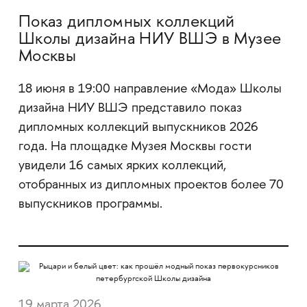
Показ дипломных коллекций
Школы дизайна НИУ ВШЭ в Музее
Москвы
18 июня в 19:00 направление «Мода» Школы
дизайна НИУ ВШЭ представило показ
дипломных коллекций выпускников 2026
года. На площадке Музея Москвы гости
увидели 16 самых ярких коллекций,
отобранных из дипломных проектов более 70
выпускников программы.
19 марта 2026