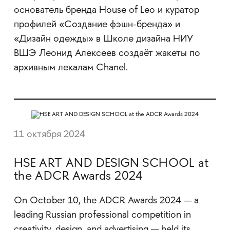
основатель бренда House of Leo и куратор
профилей «Создание фэшн-бренда» и
«Дизайн одежды» в Школе дизайна НИУ
ВШЭ Леонид Алексеев создаёт жакеты по
архивным лекалам Chanel.
11 октября 2024
HSE ART AND DESIGN SCHOOL at
the ADCR Awards 2024
On October 10, the ADCR Awards 2024 — a
leading Russian professional competition in
creativity, design, and advertising — held its