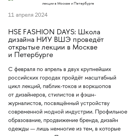
11 апреля 2024
HSE FASHION DAYS: Школа
дизайна НИУ ВШЭ проведёт
открытые лекции в Москве
и Петербурге
С февраля по апрель в двух крупнейших
российских городах пройдёт масштабный
цикл лекций, паблик-токов и воркшопов
от дизайнеров, стилистов и фэшн-
журналистов, посвящённый устройству
современной модной индустрии. Профильное
образование, продвижение бренда, дизайн
одежды — лишь немногие из тем, в которые