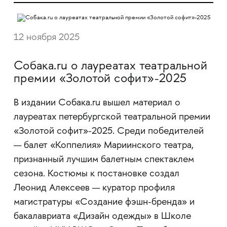
12 ноября 2025
Собака.ru о лауреатах театральной
премии «Золотой софит»-2025
В издании Собака.ru вышел материал о
лауреатах петербургской театральной премии
«Золотой софит»-2025. Среди победителей
— балет «Коппелия» Мариинского театра,
признанный лучшим балетным спектаклем
сезона. Костюмы к постановке создал
Леонид Алексеев — куратор профиля
магистратуры «Создание фэшн-бренда» и
бакалавриата «Дизайн одежды» в Школе