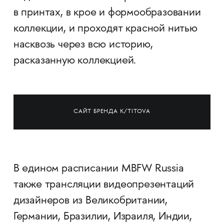
в принтах, в крое и формообразовании
коллекции, и проходят красной нитью
насквозь через всю историю,
расказанную коллекцией.
САЙТ БРЕНДА K/TITOVA
В едином расписании MBFW Russia
также трансляции видеопрезентаций
дизайнеров из Великобритании,
Германии, Бразилии, Израиля, Индии,