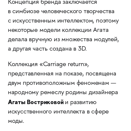
Концепция бренда заключается
в симбиозе человеческого творчества
с искусственным интеллектом, поэтому
некоторые модели коллекции Агата
делала вручную из множества модулей,
а другая часть создана в 3D.
Коллекция «Carriage return»,
представленная на показе, посвящена
двум противоположным феноменам —
народному ремеслу родины дизайнера
Агаты Востриковой
и развитию
искусственного интеллекта в сфере
моды.