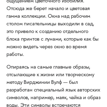
ощущением цветочного изобилия.
Отсюда же берет начало и цветовая
гамма коллекции. Окна над рабочим
столом писательницы выходили в сад,
это привело к созданию отдельного
блока принтов с лунами, которые как бы
можно видеть через окно во время
работы.
Опираясь на самые главные образы,
отсылающие к жизни или творческому
методу Вирджинии Вулф — был
разработан специальный язык авторских
символов, например, маяк, чайка и образ
воды. Эти символы встречаются