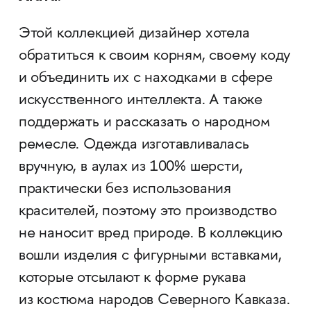
Этой коллекцией дизайнер хотела
обратиться к своим корням, своему коду
и объединить их с находками в сфере
искусственного интеллекта. А также
поддержать и рассказать о народном
ремесле. Одежда изготавливалась
вручную, в аулах из 100% шерсти,
практически без использования
красителей, поэтому это производство
не наносит вред природе. В коллекцию
вошли изделия с фигурными вставками,
которые отсылают к форме рукава
из костюма народов Северного Кавказа.