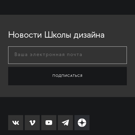
Новости Школы дизайна