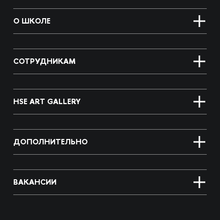
О ШКОЛЕ
СОТРУДНИКАМ
HSE ART GALLERY
ДОПОЛНИТЕЛЬНО
ВАКАНСИИ