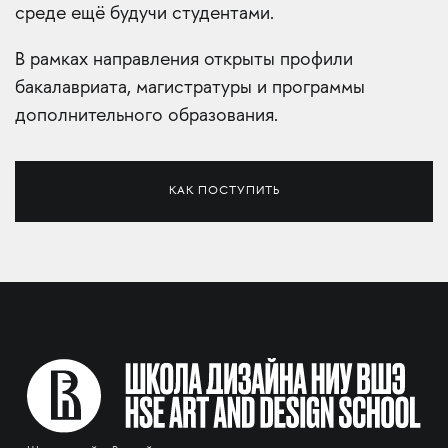
среде ещё будучи студентами.
В рамках направления открыты профили
бакалавриата, магистратуры и программы
дополнительного образования.
КАК ПОСТУПИТЬ