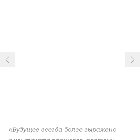
«Будущее всегда более выражено