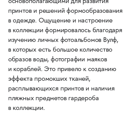
основополагающими для развития
принтов и решений формообразования
в одежде. Ощущение и настроение
в коллекции формировалось благодаря
изучению личных фотоальбомов Вулф,
в которых есть большое количество
образов воды, фотографии маяков
и кораблей. Это привело к созданию
эффекта промокших тканей,
расплывающихся принтов и наличия
пляжных предметов гардероба
в коллекции.