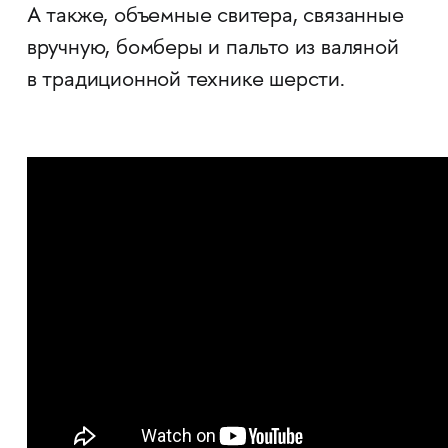
А также, объемные свитера, связанные
вручную, бомберы и пальто из валяной
в традиционной технике шерсти.