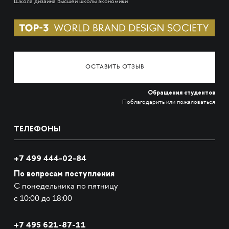
Школа дизайна Высшей школы экономики
ОСТАВИТЬ ОТЗЫВ
Обращения студентов
Поблагодарить или пожаловаться
ТЕЛЕФОНЫ
+7 499 444-02-84
По вопросам поступления
С понедельника по пятницу
с 10:00 до 18:00
+7
495 621-87-11