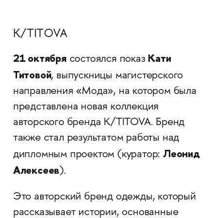
K/TITOVA
21 октября
Кати
состоялся показ
Титовой
, выпускницы магистерского
направления «Мода», на котором была
представлена новая коллекция
авторского бренда K/TITOVA. Бренд
также стал результатом работы над
Леонид
дипломным проектом (куратор:
Алексеев
).
Это авторский бренд одежды, который
рассказывает истории, основанные