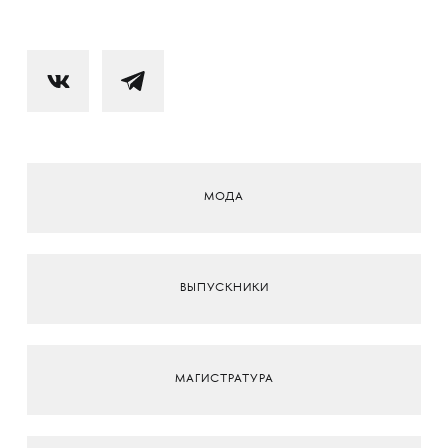
МОДА
ВЫПУСКНИКИ
МАГИСТРАТУРА