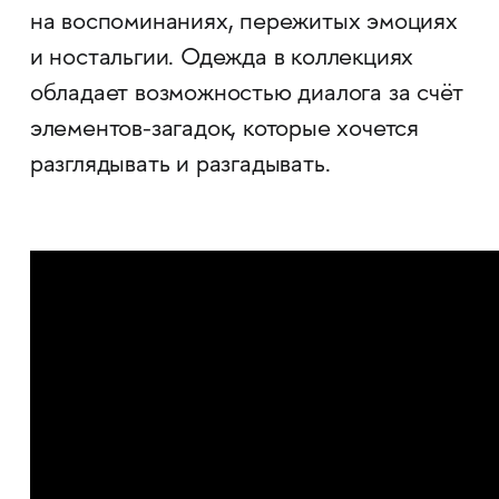
на воспоминаниях, пережитых эмоциях
и ностальгии. Одежда в коллекциях
обладает возможностью диалога за счёт
элементов-загадок, которые хочется
разглядывать и разгадывать.