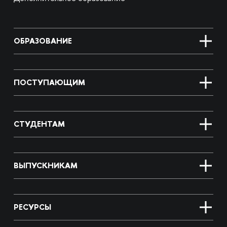
ОБРАЗОВАНИЕ
ПОСТУПАЮЩИМ
СТУДЕНТАМ
ВЫПУСКНИКАМ
РЕСУРСЫ