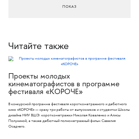
ПОКАЗ
Читайте также
Проекты молодых
кинематографистов в программе
фестиваля «КОРОЧЕ»
В конкурсной программе фестиваля короткометражного и дебютного
кино «КОРОЧЕ» — сразу три работы от выпускников и студентки Школы
дизайна НИУ ВШЭ: короткометражки Николая Коваленко и Алисы
Полуниной, а также дебютный полнометражный фильм Савелия
Осадчего.