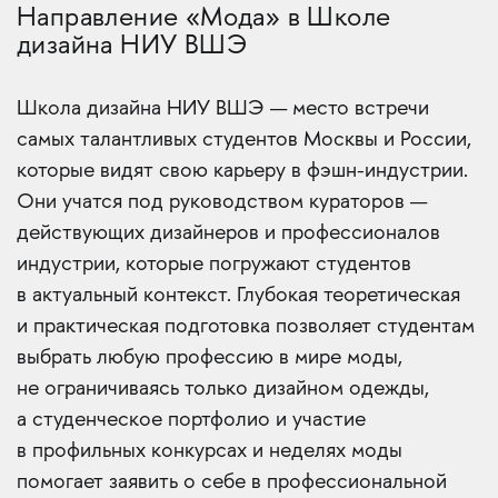
Направление «Мода» в Школе
дизайна НИУ ВШЭ
Школа дизайна НИУ ВШЭ — место встречи
самых талантливых студентов Москвы и России,
которые видят свою карьеру в фэшн-индустрии.
Они учатся под руководством кураторов —
действующих дизайнеров и профессионалов
индустрии, которые погружают студентов
в актуальный контекст. Глубокая теоретическая
и практическая подготовка позволяет студентам
выбрать любую профессию в мире моды,
не ограничиваясь только дизайном одежды,
а студенческое портфолио и участие
в профильных конкурсах и неделях моды
помогает заявить о себе в профессиональной