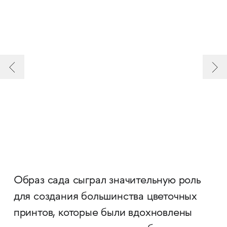
Образ сада сыграл значительную роль
для создания большинства цветочных
принтов, которые были вдохновлены