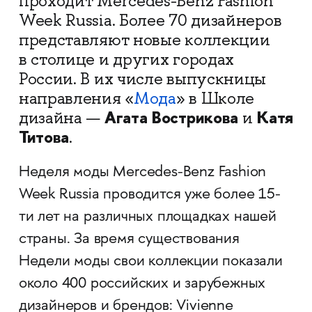
проходит Mercedes-Benz Fashion
Week Russia. Более 70 дизайнеров
представляют новые коллекции
в столице и других городах
России. В их числе выпускницы
направления «
Мода
» в Школе
Агата Вострикова
Катя
дизайна —
и
Титова
.
Неделя моды Mercedes-Benz Fashion
Week Russia проводится уже более 15-
ти лет на различных площадках нашей
страны. За время существования
Недели моды свои коллекции показали
около 400 российских и зарубежных
дизайнеров и брендов: Vivienne