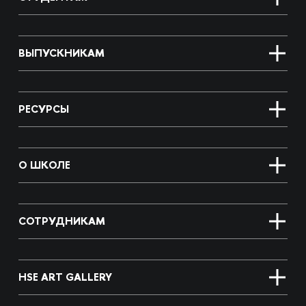
ВЫПУСКНИКАМ
РЕСУРСЫ
О ШКОЛЕ
СОТРУДНИКАМ
HSE ART GALLERY