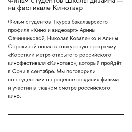
Фильм студентов Школы дизайна —
на фестивале Кинотавр
Фильм студентов II курса бакалаврского
профиля «Кино и видеоарт» Арины
Овчинниковой, Николая Коваленко и Алины
Сорокиной попал в конкурсную программу
«Короткий метр» открытого российского
кинофестиваля «Кинотавр», который пройдёт
в Сочи в сентябре. Мы поговорили
со студентами о процессе создания фильма
и участии в главном смотре российского
кино.