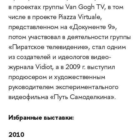
в проектах группы Van Gogh TV, в том
числе в проекте Piazza Virtuale,
представленном на «Документе 9»,
потом участвовал в деятельности группы
«Пиратское телевидение», стал одним
из создателей и идеологов видео-
журнала Vidiot, а в 2009 г. выступил
продюсером и художественным
руководителем экспериментального
видеофильма «Путь Самоделкина».
Избранные выставки:
2010