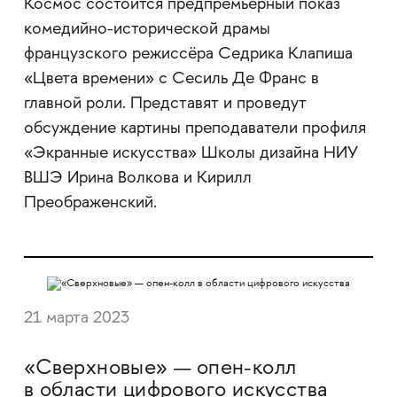
Космос состоится предпремьерный показ
комедийно-исторической драмы
французского режиссёра Седрика Клапиша
«Цвета времени» с Сесиль Де Франс в
главной роли. Представят и проведут
обсуждение картины преподаватели профиля
«Экранные искусства» Школы дизайна НИУ
ВШЭ Ирина Волкова и Кирилл
Преображенский.
21 марта 2023
«Сверхновые» — опен-колл
в области цифрового искусства