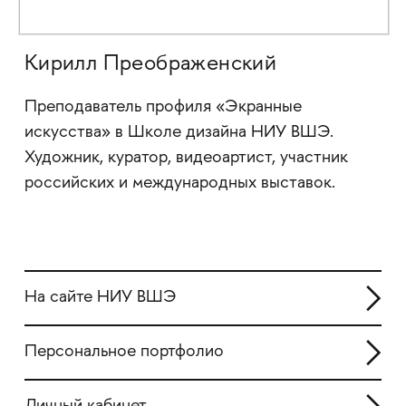
Кирилл Преображенский
Преподаватель профиля «Экранные
искусства» в Школе дизайна НИУ ВШЭ.
Художник, куратор, видеоартист, участник
российских и международных выставок.
На сайте НИУ ВШЭ
Персональное портфолио