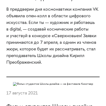
В преддверии дня космонавтики компания VK
объявила опен-колл в области цифрового
искусства. Если ты — художник и работаешь
в digital, — создавай космические работы
и участвуй в конкурсе «Сверхновые»! Заявки
принимаются до 7 апреля, а одним из членов
жюри, которое будет их рассматривать, стал
преподаватель Школы дизайна Кирилл
Преображенский.
17 августа 2021