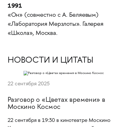
1991
«Он» (совместно с А. Беляевым)
«Лаборатория Мерзлоты». Галерея
«Школа», Москва.
НОВОСТИ И ЦИТАТЫ
22 сентября 2025
Разговор о «Цветах времени» в
Москино Космос
22 сентября в 19:30 в кинотеатре Москино