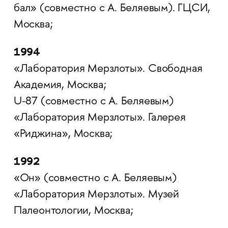
бал» (совместно с А. Беляевым). ГЦСИ,
Москва;
1994
«Лаборатория Мерзлоты». Свободная
Академия, Москва;
U-87 (совместно с А. Беляевым)
«Лаборатория Мерзлоты». Галерея
«Риджина», Москва;
1992
«Он» (совместно с А. Беляевым)
«Лаборатория Мерзлоты». Музей
Палеонтологии, Москва;