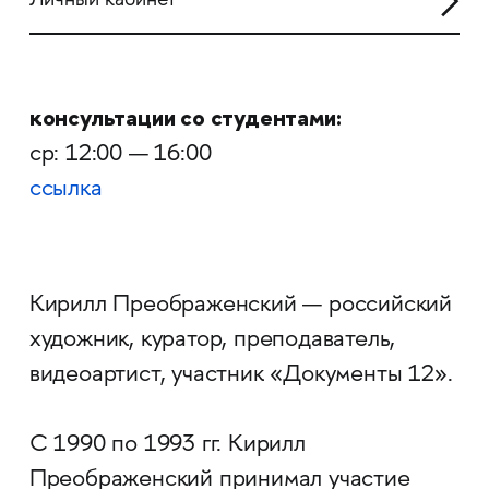
Личный кабинет
консультации со студентами:
ср: 12:00 — 16:00
ссылка
Кирилл Преображенский — российский
художник, куратор, преподаватель,
видеоартист, участник «Документы 12».
С 1990 по 1993 гг. Кирилл
Преображенский принимал участие