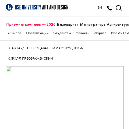
EN
Приёмная кампания — 2026
Бакалавриат
Магистратура
Аспирантур
О школе
Поступающим
Студентам
Новости
Журнал
HSE ART G
ГЛАВНАЯ
ПРЕПОДАВАТЕЛИ И СОТРУДНИКИ
КИРИЛЛ ПРЕОБРАЖЕНСКИЙ