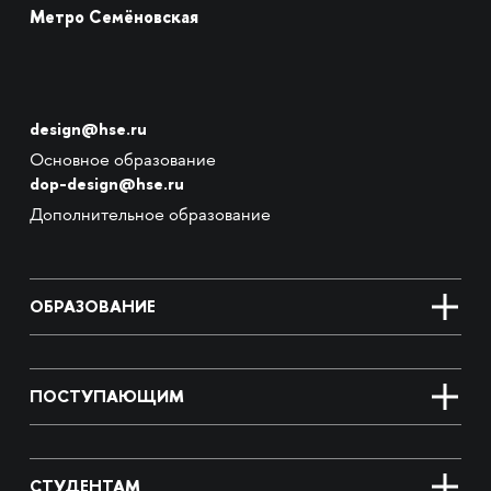
Метро Семёновская
design@hse.ru
Основное образование
dop-design@hse.ru
Дополнительное образование
ОБРАЗОВАНИЕ
ПОСТУПАЮЩИМ
СТУДЕНТАМ