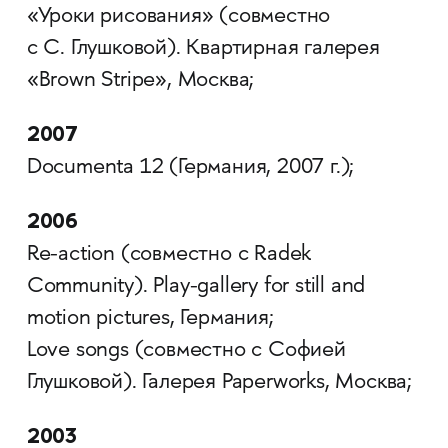
«Уроки рисования» (совместно
с С. Глушковой). Квартирная галерея
«Brown Stripe», Москва;
2007
Documenta 12 (Германия, 2007 г.);
2006
Re-action (совместно с Radek
Community). Play-gallery for still and
motion pictures, Германия;
Love songs (совместно с Софией
Глушковой). Галерея Paperworks, Москва;
2003