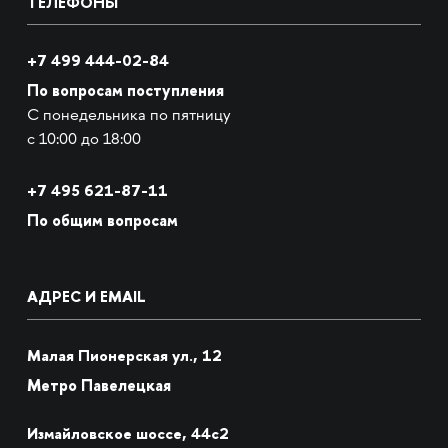
ТЕЛЕФОНЫ
+7 499 444-02-84
По вопросам поступления
С понедельника по пятницу
с 10:00 до 18:00
+7
495 621-87-11
По общим вопросам
АДРЕС И EMAIL
Малая Пионерская ул., 12
Метро Павелецкая
Измайловское шоссе, 44с2