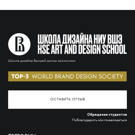
Школа дизайна Высшей школы экономики
ОСТАВИТЬ ОТЗЫВ
Обращения студентов
Поблагодарить или пожаловаться