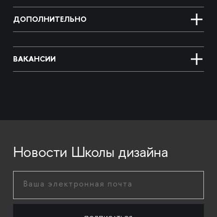
ДОПОЛНИТЕЛЬНО
ВАКАНСИИ
Новости Школы дизайна