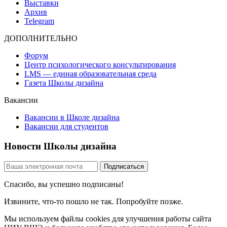
Выставки
Архив
Telegram
ДОПОЛНИТЕЛЬНО
Форум
Центр психологического консультирования
LMS — единая образовательная среда
Газета Школы дизайна
Вакансии
Вакансии в Школе дизайна
Вакансии для студентов
Новости Школы дизайна
Спасибо, вы успешно подписаны!
Извините, что-то пошло не так. Попробуйте позже.
Мы используем файлы cookies для улучшения работы сайта