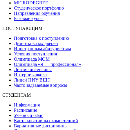
MICRODEGREE
Студенческое портфолио
Направления обучения
Базовые курсы
ПОСТУПАЮЩИМ
Подготовка к поступлению
Дни открытых дверей
Иностранным абитуриентам
Условия поступления
Олимпиада МОМ
Олимпиада «Я — профессионал»
Летние интенсивы
Интернет-школа
Лицей НИУ ВШЭ
Часто задаваемые вопросы
СТУДЕНТАМ
Информация
Расписание
Учебный офис
Карта креативных компетенций
Вариативные дисциплины