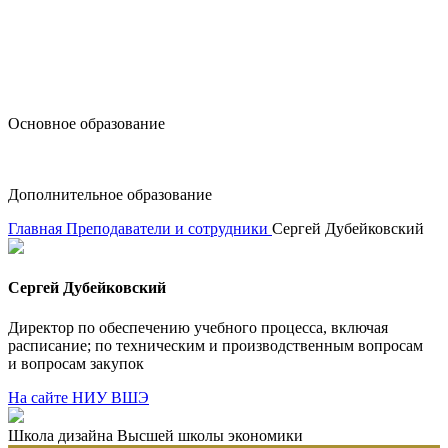
design@hse.ru
Основное образование
dop-design@hse.ru
Дополнительное образование
Главная
Преподаватели и сотрудники
Сергей Дубейковский
Сергей Дубейковский
Директор по обеспечению учебного процесса, включая
расписание; по техническим и производственным вопросам
и вопросам закупок
На сайте НИУ ВШЭ
Школа дизайна Высшей школы экономики