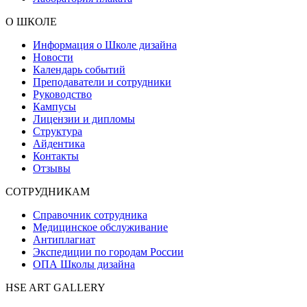
О ШКОЛЕ
Информация о Школе дизайна
Новости
Календарь событий
Преподаватели и сотрудники
Руководство
Кампусы
Лицензии и дипломы
Структура
Айдентика
Контакты
Отзывы
СОТРУДНИКАМ
Справочник сотрудника
Медицинское обслуживание
Антиплагиат
Экспедиции по городам России
ОПА Школы дизайна
HSE ART GALLERY