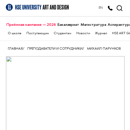
EN
Приёмная кампания — 2026
Бакалавриат
Магистратура
Аспирантур
О школе
Поступающим
Студентам
Новости
Журнал
HSE ART G
ГЛАВНАЯ
ПРЕПОДАВАТЕЛИ И СОТРУДНИКИ
МИХАИЛ ПАРУНКОВ