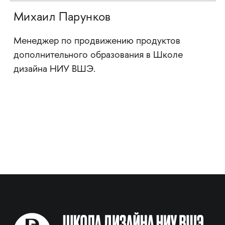
Михаил Парунков
Менеджер по продвижению продуктов
дополнительного образования в Школе
дизайна НИУ ВШЭ.