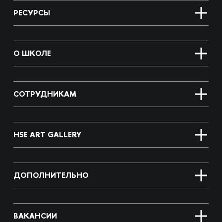
РЕСУРСЫ
О ШКОЛЕ
СОТРУДНИКАМ
HSE ART GALLERY
ДОПОЛНИТЕЛЬНО
ВАКАНСИИ