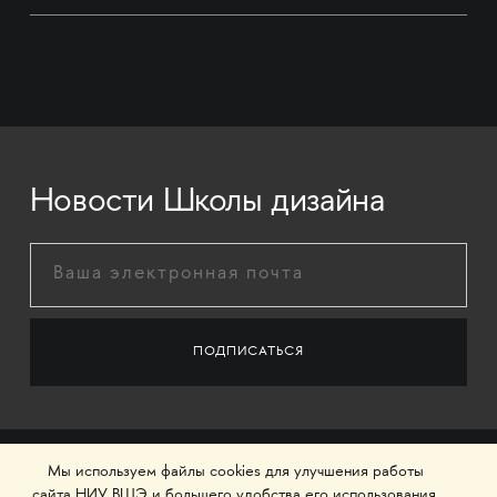
Новости Школы дизайна
Мы используем файлы cookies для улучшения работы
сайта НИУ ВШЭ и большего удобства его использования.