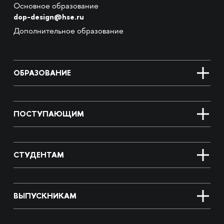
Основное образование
dop-design@hse.ru
Дополнительное образование
ОБРАЗОВАНИЕ
ПОСТУПАЮЩИМ
СТУДЕНТАМ
ВЫПУСКНИКАМ