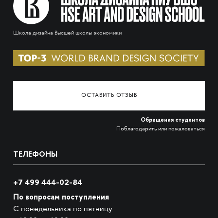
Школа дизайна Высшей школы экономики
ОСТАВИТЬ ОТЗЫВ
Обращения студентов
Поблагодарить или пожаловаться
ТЕЛЕФОНЫ
+7 499 444-02-84
По вопросам поступления
С понедельника по пятницу