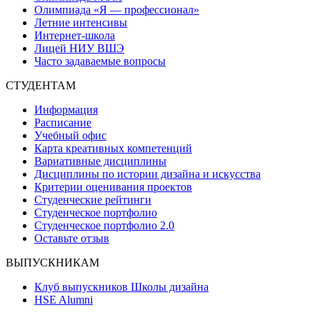
Олимпиада «Я — профессионал»
Летние интенсивы
Интернет-школа
Лицей НИУ ВШЭ
Часто задаваемые вопросы
СТУДЕНТАМ
Информация
Расписание
Учебный офис
Карта креативных компетенций
Вариативные дисциплины
Дисциплины по истории дизайна и искусства
Критерии оценивания проектов
Студенческие рейтинги
Студенческое портфолио
Студенческое портфолио 2.0
Оставьте отзыв
ВЫПУСКНИКАМ
Клуб выпускников Школы дизайна
HSE Alumni