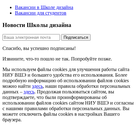
Вакансии в Школе дизайна
Вакансии для студентов
Новости Школы дизайна
Спасибо, вы успешно подписаны!
Извините, что-то пошло не так. Попробуйте позже.
Мы используем файлы cookies для улучшения работы сайта
НИУ ВШЭ и большего удобства его использования. Более
подробную информацию об использовании файлов cookies
можно найти
здесь
, наши правила обработки персональных
данных –
здесь
. Продолжая пользоваться сайтом, вы
подтверждаете, что были проинформированы об
использовании файлов cookies сайтом НИУ ВШЭ и согласны
с нашими правилами обработки персональных данных. Вы
можете отключить файлы cookies в настройках Вашего
браузера.