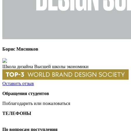
Борис Мясников
Школа дизайна Высшей школы экономики
Оставить отзыв
Обращения студентов
Поблагодарить или пожаловаться
ТЕЛЕФОНЫ
+7 499 444-02-84
По вопросам поступления