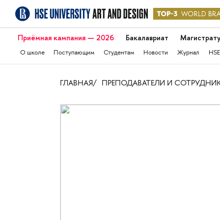
Приёмная кампания — 2026
Бакалавриат
Магистрат
О школе
Поступающим
Студентам
Новости
Журнал
HSE
ГЛАВНАЯ
ПРЕПОДАВАТЕЛИ И СОТРУДНИ