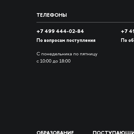
ТЕЛЕФОНЫ
+7 499 444-02-84
+7
49
По вопросам поступления
По о
С понедельника по пятницу
с 10:00 до 18:00
ОБРАЗОВАНИЕ
ПОСТУПАЮЩ