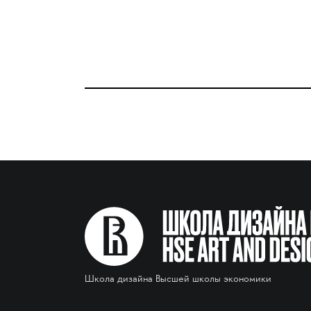
Школа дизайна Высшей школы экономики