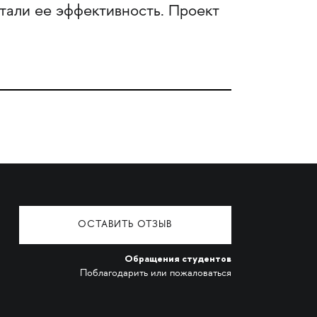
тали ее эффективность. Проект
ОСТАВИТЬ ОТЗЫВ
Обращения студентов
Поблагодарить или пожаловаться