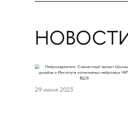
НОВОСТИ
29 июня 2023