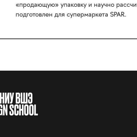
«продающую» упаковку и научно рассчи
подготовлен для супермаркета SPAR.