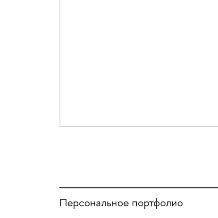
Персональное портфолио