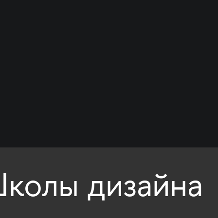
колы дизайна