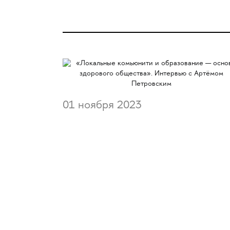
01 ноября 2023