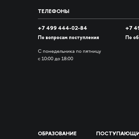
ТЕЛЕФОНЫ
+7 499 444-02-84
+7
49
По вопросам поступления
По о
С понедельника по пятницу
с 10:00 до 18:00
ОБРАЗОВАНИЕ
ПОСТУПАЮЩ