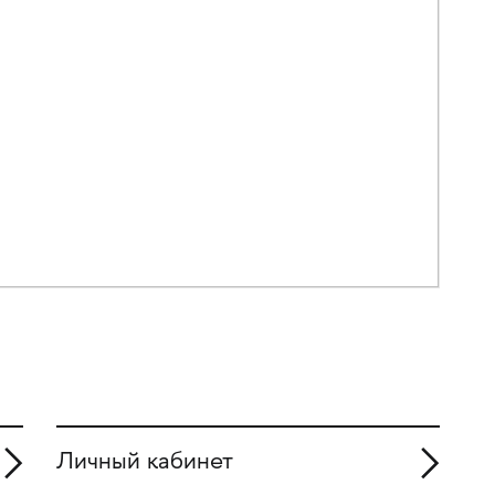
Личный кабинет