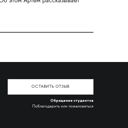
Об этом Артём рассказывает
ОСТАВИТЬ ОТЗЫВ
Обращения студентов
Поблагодарить или пожаловаться