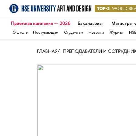
Приёмная кампания — 2026
Бакалавриат
Магистрат
О школе
Поступающим
Студентам
Новости
Журнал
HSE
ГЛАВНАЯ
ПРЕПОДАВАТЕЛИ И СОТРУДНИ