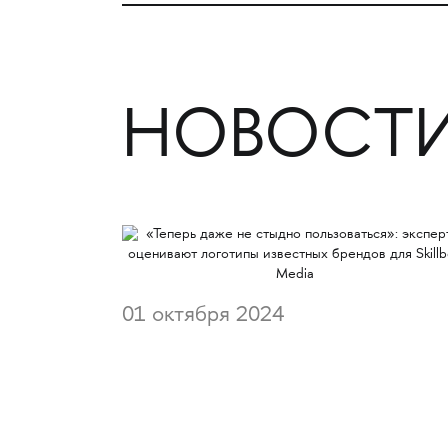
НОВОСТИ
01 октября 2024