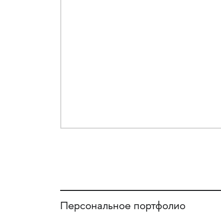
Персональное портфолио