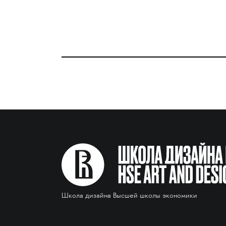
Школа дизайна Высшей школы экономики