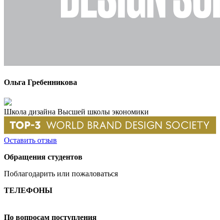
Ольга Гребенникова
Школа дизайна Высшей школы экономики
Оставить отзыв
Обращения студентов
Поблагодарить или пожаловаться
ТЕЛЕФОНЫ
+7 499 444-02-84
По вопросам поступления