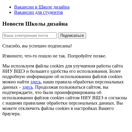
Вакансии в Школе дизайна
Вакансии для студентов
Новости Школы дизайна
Спасибо, вы успешно подписаны!
Извините, что-то пошло не так. Попробуйте позже.
Мы используем файлы cookies для улучшения работы сайта
НИУ ВШЭ и большего удобства его использования. Более
подробную информацию об использовании файлов cookies
можно найти
здесь
, наши правила обработки персональных
данных –
здесь
. Продолжая пользоваться сайтом, вы
подтверждаете, что были проинформированы об
использовании файлов cookies сайтом НИУ ВШЭ и согласны
с нашими правилами обработки персональных данных. Вы
можете отключить файлы cookies в настройках Вашего
браузера.