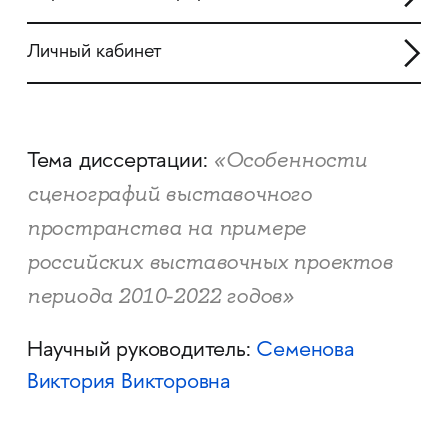
Личный кабинет
«Особенности
Тема диссертации:
сценографий выставочного
пространства на примере
российских выставочных проектов
периода 2010-2022 годов»
Научный руководитель:
Семенова
Виктория Викторовна