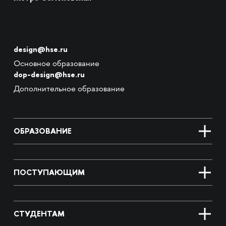
design@hse.ru
Основное образование
dop-design@hse.ru
Дополнительное образование
ОБРАЗОВАНИЕ
ПОСТУПАЮЩИМ
СТУДЕНТАМ