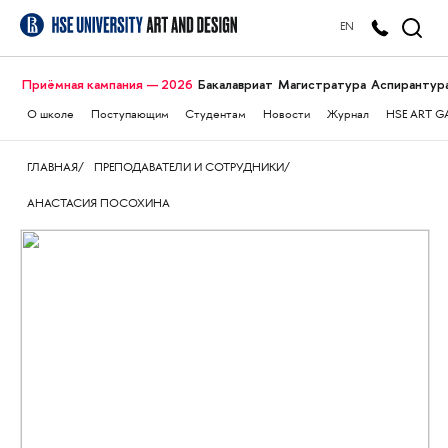
EN
Приёмная кампания — 2026
Бакалавриат
Магистратура
Аспирантур
О школе
Поступающим
Студентам
Новости
Журнал
HSE ART G
ГЛАВНАЯ
ПРЕПОДАВАТЕЛИ И СОТРУДНИКИ
АНАСТАСИЯ ПОСОХИНА