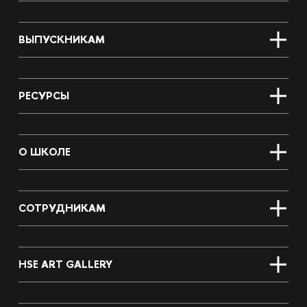
ВЫПУСКНИКАМ
РЕСУРСЫ
О ШКОЛЕ
СОТРУДНИКАМ
HSE ART GALLERY