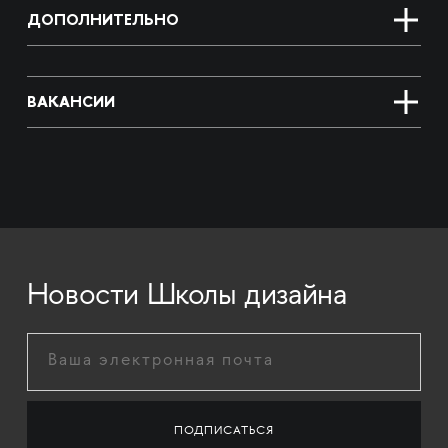
ДОПОЛНИТЕЛЬНО
ВАКАНСИИ
Новости Школы дизайна