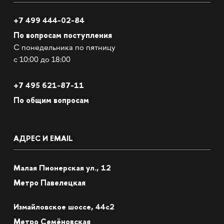
+7 499 444-02-84
По вопросам поступления
С понедельника по пятницу
с 10:00 до 18:00
+7
495 621-87-11
По общим вопросам
АДРЕС И EMAIL
Малая Пионерская ул., 12
Метро Павелецкая
Измайловское шоссе, 44с2
Метро Семёновская