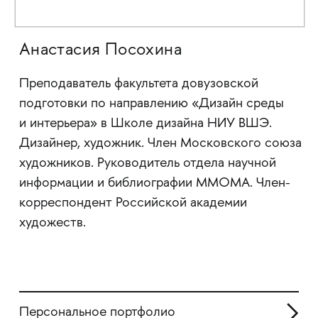
Анастасия Посохина
Преподаватель факультета довузовской
подготовки по направлению «Дизайн среды
и интерьера» в Школе дизайна НИУ ВШЭ.
Дизайнер, художник. Член Московского союза
художников. Руководитель отдела научной
информации и библиографии ММОМА. Член-
корреспондент Российской академии
художеств.
Персональное портфолио