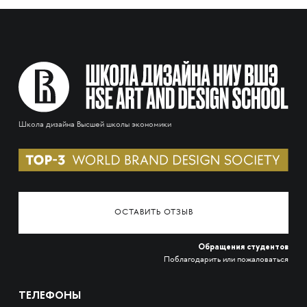
Школа дизайна Высшей школы экономики
ОСТАВИТЬ ОТЗЫВ
Обращения студентов
Поблагодарить или пожаловаться
ТЕЛЕФОНЫ