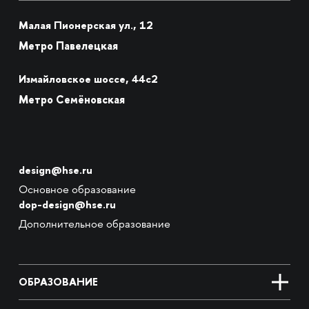
Малая Пионерская ул., 12
Метро Павелецкая
Измайловское шоссе, 44с2
Метро Семёновская
design@hse.ru
Основное образование
dop-design@hse.ru
Дополнительное образование
ОБРАЗОВАНИЕ