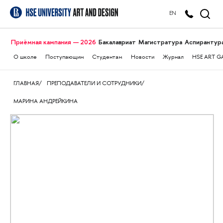
EN
Приёмная кампания — 2026
Бакалавриат
Магистратура
Аспирантур
О школе
Поступающим
Студентам
Новости
Журнал
HSE ART G
ГЛАВНАЯ
ПРЕПОДАВАТЕЛИ И СОТРУДНИКИ
МАРИНА АНДРЕЙКИНА