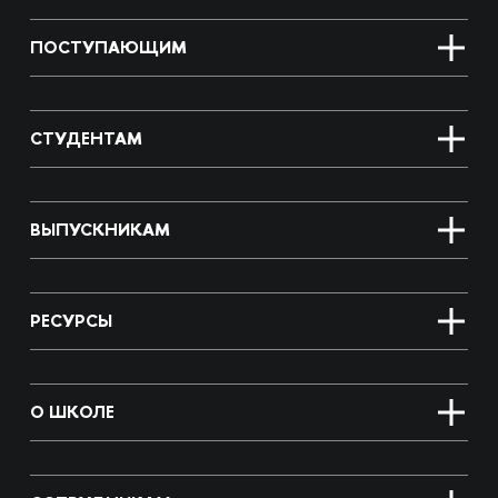
ПОСТУПАЮЩИМ
СТУДЕНТАМ
ВЫПУСКНИКАМ
РЕСУРСЫ
О ШКОЛЕ