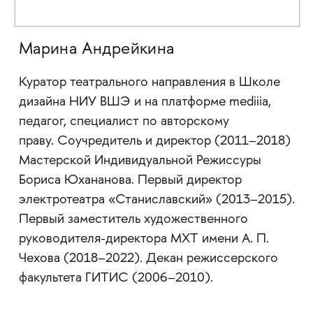
Марина Андрейкина
Куратор театрального направления в Школе
дизайна НИУ ВШЭ и на платформе mediiia,
педагог, специалист по авторскому
праву. Соучредитель и директор (2011–2018)
Мастерской Индивидуальной Режиссуры
Бориса Юхананова. Первый директор
электротеатра «Станиславский» (2013–2015).
Первый заместитель художественного
руководителя-директора МХТ имени А. П.
Чехова (2018–2022). Декан режиссерского
факультета ГИТИС (2006–2010).