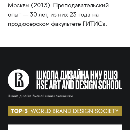
Москвы (2013). Преподавательский
опыт — 30 лет, из них 23 года на
продюсерском факультете ГИТИСа.
Школа дизайна Высшей школы экономики