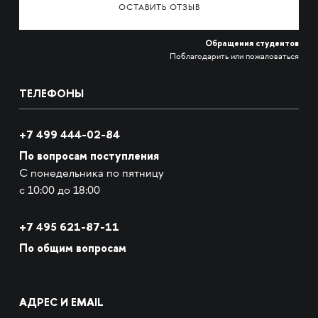
ОСТАВИТЬ ОТЗЫВ
Обращения студентов
Поблагодарить или пожаловаться
ТЕЛЕФОНЫ
+7 499 444-02-84
По вопросам поступления
С понедельника по пятницу
с 10:00 до 18:00
+7
495 621-87-11
По общим вопросам
АДРЕС И EMAIL