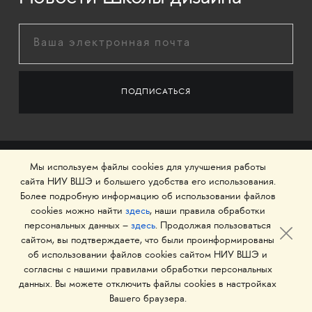
Мы используем файлы cookies для улучшения работы
сайта НИУ ВШЭ и большего удобства его использования.
Более подробную информацию об использовании файлов
cookies можно найти
здесь
, наши правила обработки
персональных данных –
здесь
. Продолжая пользоваться
сайтом, вы подтверждаете, что были проинформированы
об использовании файлов cookies сайтом НИУ ВШЭ и
© 1993–2026 Национальный исследовательский
согласны с нашими правилами обработки персональных
университет «Высшая школа экономики»
данных. Вы можете отключить файлы cookies в настройках
Вашего браузера.