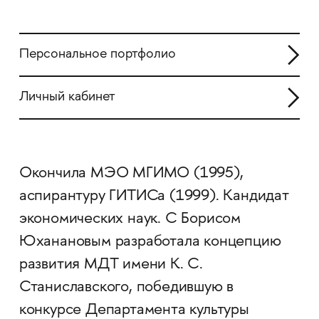
Персональное портфолио
Личный кабинет
Окончила МЭО МГИМО (1995),
аспирантуру ГИТИСа (1999). Кандидат
экономических наук. С Борисом
Юханановым разработала концепцию
развития МДТ имени К. С.
Станиславского, победившую в
конкурсе Департамента культуры