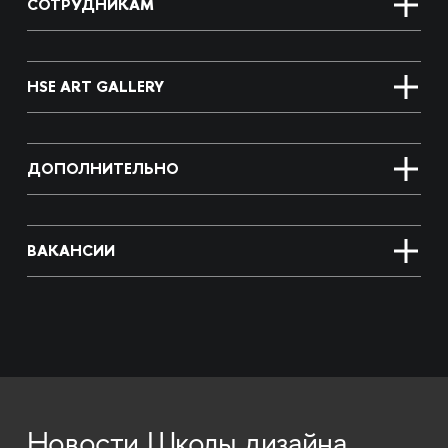
СОТРУДНИКАМ
HSE ART GALLERY
ДОПОЛНИТЕЛЬНО
ВАКАНСИИ
Новости Школы дизайна