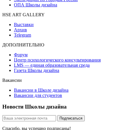
ОПА Школы дизайна
HSE ART GALLERY
Выставки
Архив
Telegram
ДОПОЛНИТЕЛЬНО
Форум
Центр психологического консультирования
LMS — единая образовательная среда
Газета Школы дизайна
Вакансии
Вакансии в Школе дизайна
Вакансии для студентов
Новости Школы дизайна
Спасибо, вы успешно подписаны!