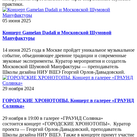
практики.
05 июня 2025
Концерт Gamelan Dadali и Московской Шумовой
Мануфактуры
14 июня 2025 года в Москве пройдет уникальное музыкальное
событие, объединяющее древние традиции и современные
звуковые эксперименты. Куратор мероприятия и создатель
Московской Шумовой Мануфактуры — преподаватель
Школы дизайна НИУ ВШЭ Георгий Орлов-Давыдовский.
29 ноября 2024
ГОРОДСКИЕ ХРОНОТОПЫ. Концерт в галерее «ГРАУНД
Солянка»
29 ноября в 19:00 в галерее «ГРАУНД Солянка»
состоится концерт «ГОРОДСКИЕ ХРОНОТОПЫ». Куратор
проекта — Георгий Орлов-Давыдовский, преподаватель
Школы дизайна НИУ ВШЭ. Также в концерте примут участие