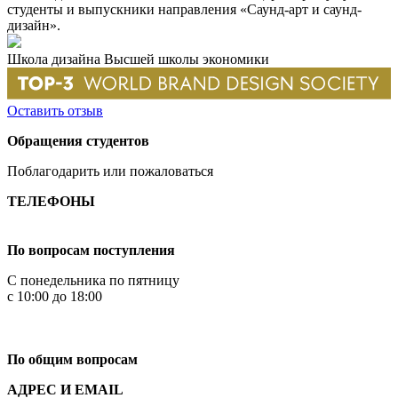
студенты и выпускники направления «Саунд-арт и саунд-
дизайн».
Школа дизайна Высшей школы экономики
Оставить отзыв
Обращения студентов
Поблагодарить или пожаловаться
ТЕЛЕФОНЫ
+7 499 444-02-84
По вопросам поступления
С понедельника по пятницу
с 10:00 до 18:00
+7
495 621-87-11
По общим вопросам
АДРЕС И EMAIL