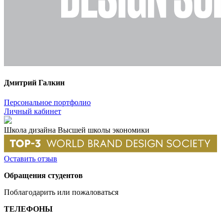
Дмитрий Галкин
Персональное портфолио
Личный кабинет
Школа дизайна Высшей школы экономики
Оставить отзыв
Обращения студентов
Поблагодарить или пожаловаться
ТЕЛЕФОНЫ
+7 499 444-02-84