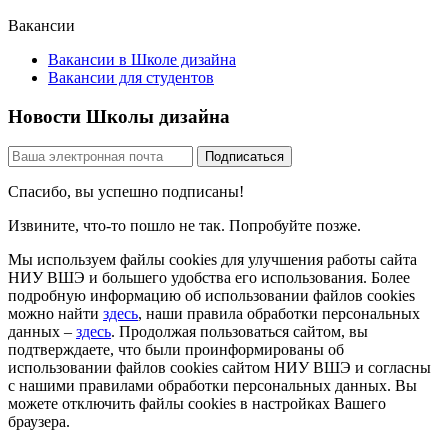
Вакансии
Вакансии в Школе дизайна
Вакансии для студентов
Новости Школы дизайна
Спасибо, вы успешно подписаны!
Извините, что-то пошло не так. Попробуйте позже.
Мы используем файлы cookies для улучшения работы сайта
НИУ ВШЭ и большего удобства его использования. Более
подробную информацию об использовании файлов cookies
можно найти
здесь
, наши правила обработки персональных
данных –
здесь
. Продолжая пользоваться сайтом, вы
подтверждаете, что были проинформированы об
использовании файлов cookies сайтом НИУ ВШЭ и согласны
с нашими правилами обработки персональных данных. Вы
можете отключить файлы cookies в настройках Вашего
браузера.