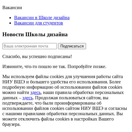
Вакансии
Вакансии в Школе дизайна
Вакансии для студентов
Новости Школы дизайна
Спасибо, вы успешно подписаны!
Извините, что-то пошло не так. Попробуйте позже.
Мы используем файлы cookies для улучшения работы сайта
НИУ ВШЭ и большего удобства его использования. Более
подробную информацию об использовании файлов cookies
можно найти
здесь
, наши правила обработки персональных
данных –
здесь
. Продолжая пользоваться сайтом, вы
подтверждаете, что были проинформированы об
использовании файлов cookies сайтом НИУ ВШЭ и согласны
с нашими правилами обработки персональных данных. Вы
можете отключить файлы cookies в настройках Вашего
браузера.