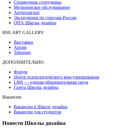
Справочник сотрудника
Медицинское обслуживание
Антиплагиат
Экспедиции по городам России
ОПА Школы дизайна
HSE ART GALLERY
Выставки
Архив
Telegram
ДОПОЛНИТЕЛЬНО
Форум
Центр психологического консультирования
LMS — единая образовательная среда
Газета Школы дизайна
Вакансии
Вакансии в Школе дизайна
Вакансии для студентов
Новости Школы дизайна