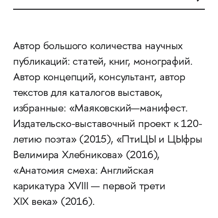
Автор большого количества научных
публикаций: статей, книг, монографий.
Автор концепций, консультант, автор
текстов для каталогов выставок,
избранные: «Маяковский—манифест.
Издательско-выставочный проект к 120-
летию поэта» (2015), «ПтиЦЫ и ЦЫфры
Велимира Хлебникова» (2016),
«Анатомия смеха: Английская
карикатура XVIII — первой трети
XIX века» (2016).