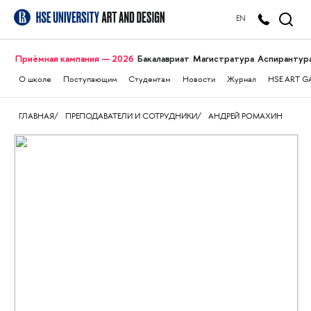
EN
Приёмная кампания — 2026
Бакалавриат
Магистратура
Аспирантур
О школе
Поступающим
Студентам
Новости
Журнал
HSE ART G
ГЛАВНАЯ
ПРЕПОДАВАТЕЛИ И СОТРУДНИКИ
АНДРЕЙ РОМАХИН