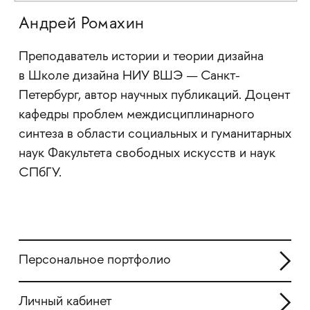
Андрей Ромахин
Преподаватель истории и теории дизайна
в Школе дизайна НИУ ВШЭ — Санкт-
Петербург, автор научных публикаций. Доцент
кафедры проблем междисциплинарного
синтеза в области социальных и гуманитарных
наук Факультета свободных искусств и наук
СПбГУ.
Персональное портфолио
Личный кабинет