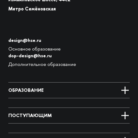
Метро Семёновская
design@hse.ru
Основное образование
dop-design@hse.ru
Дополнительное образование
ОБРАЗОВАНИЕ
ПОСТУПАЮЩИМ