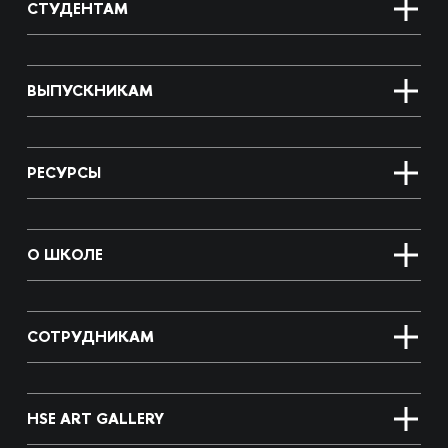
СТУДЕНТАМ
ВЫПУСКНИКАМ
РЕСУРСЫ
О ШКОЛЕ
СОТРУДНИКАМ
HSE ART GALLERY