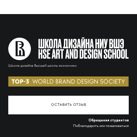
Школа дизайна Высшей школы экономики
ОСТАВИТЬ ОТЗЫВ
Обращения студентов
Поблагодарить или пожаловаться