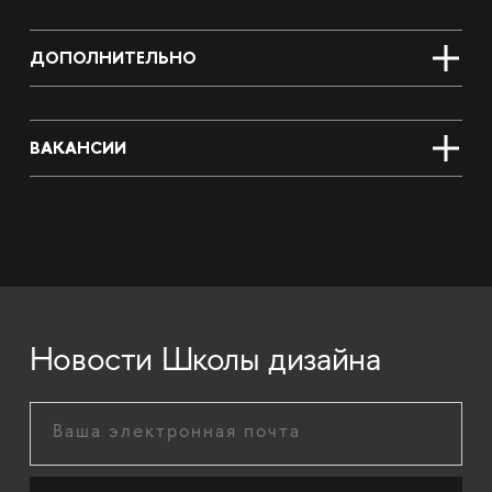
ДОПОЛНИТЕЛЬНО
ВАКАНСИИ
Новости Школы дизайна