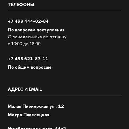
ТЕЛЕФОНЫ
+7 499 444-02-84
По вопросам поступления
С понедельника по пятницу
с 10:00 до 18:00
+7
495 621-87-11
По общим вопросам
АДРЕС И EMAIL
Малая Пионерская ул., 12
Метро Павелецкая
Измайловское шоссе, 44с2