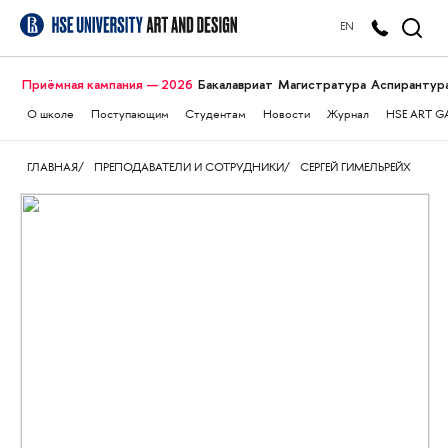
EN
Приёмная кампания — 2026
Бакалавриат
Магистратура
Аспирантур
О школе
Поступающим
Студентам
Новости
Журнал
HSE ART G
ГЛАВНАЯ
ПРЕПОДАВАТЕЛИ И СОТРУДНИКИ
СЕРГЕЙ ГИМЕЛЬРЕЙХ