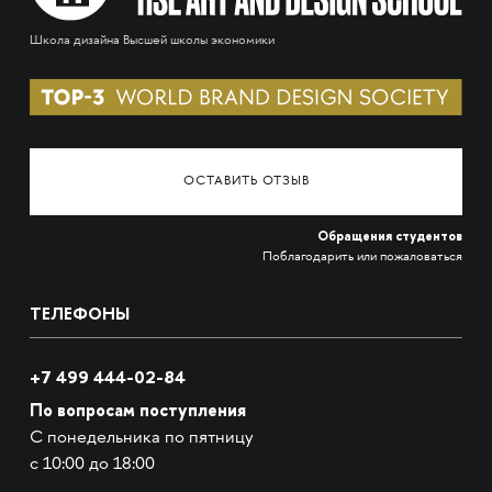
Школа дизайна Высшей школы экономики
ОСТАВИТЬ ОТЗЫВ
Обращения студентов
Поблагодарить или пожаловаться
ТЕЛЕФОНЫ
+7 499 444-02-84
По вопросам поступления
С понедельника по пятницу
с 10:00 до 18:00