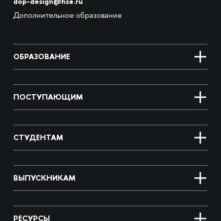
dop-design@hse.ru
Дополнительное образование
ОБРАЗОВАНИЕ
ПОСТУПАЮЩИМ
СТУДЕНТАМ
ВЫПУСКНИКАМ
РЕСУРСЫ