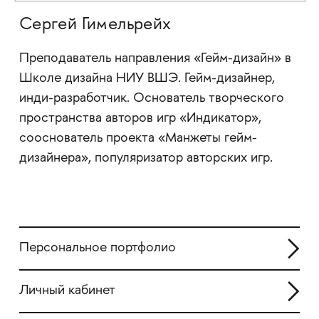
Сергей Гимельрейх
Преподаватель направления «Гейм-дизайн» в
Школе дизайна НИУ ВШЭ. Гейм-дизайнер,
инди-разработчик. Основатель творческого
пространства авторов игр «Индикатор»,
сооснователь проекта «Манжеты гейм-
дизайнера», популяризатор авторских игр.
Персональное портфолио
Личный кабинет