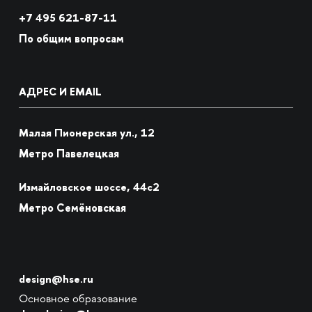
+7
495 621-87-11
По общим вопросам
АДРЕС И EMAIL
Малая Пионерская ул., 12
Метро Павелецкая
Измайловское шоссе, 44с2
Метро Семёновская
design@hse.ru
Основное образование