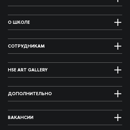
О ШКОЛЕ
СОТРУДНИКАМ
HSE ART GALLERY
ДОПОЛНИТЕЛЬНО
ВАКАНСИИ