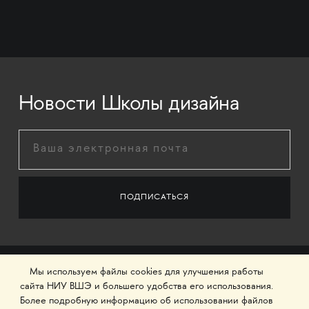
Новости Школы дизайна
Мы используем файлы cookies для улучшения работы
сайта НИУ ВШЭ и большего удобства его использования.
Более подробную информацию об использовании файлов