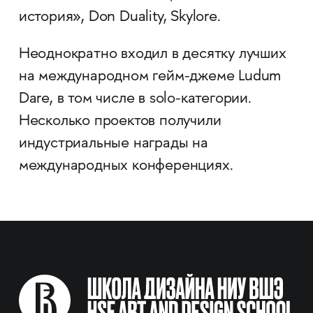
история», Don Duality, Skylore.
Неоднократно входил в десятку лучших
на международном гейм-джеме Ludum
Dare, в том числе в solo-категории.
Несколько проектов получили
индустриальные награды на
международных конференциях.