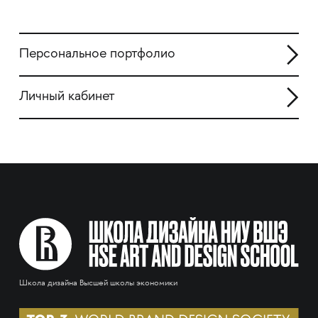
Персональное портфолио
Личный кабинет
Школа дизайна Высшей школы экономики