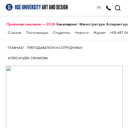
EN
Приёмная кампания — 2026
Бакалавриат
Магистратура
Аспирантур
О школе
Поступающим
Студентам
Новости
Журнал
HSE ART G
ГЛАВНАЯ
ПРЕПОДАВАТЕЛИ И СОТРУДНИКИ
АЛЕКСАНДРА СИНЬКОВА