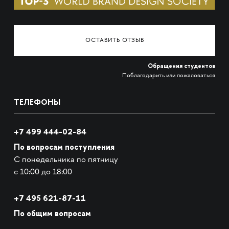
ОСТАВИТЬ ОТЗЫВ
Обращения студентов
Поблагодарить или пожаловаться
ТЕЛЕФОНЫ
+7 499 444-02-84
По вопросам поступления
С понедельника по пятницу
с 10:00 до 18:00
+7
495 621-87-11
По общим вопросам