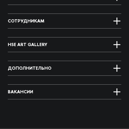
СОТРУДНИКАМ
HSE ART GALLERY
ДОПОЛНИТЕЛЬНО
ВАКАНСИИ