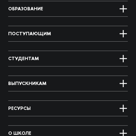
ОБРАЗОВАНИЕ
ПОСТУПАЮЩИМ
СТУДЕНТАМ
ВЫПУСКНИКАМ
РЕСУРСЫ
О ШКОЛЕ