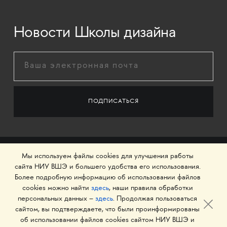
Новости Школы дизайна
Мы используем файлы cookies для улучшения работы
сайта НИУ ВШЭ и большего удобства его использования.
Более подробную информацию об использовании файлов
cookies можно найти
здесь
, наши правила обработки
персональных данных –
здесь
. Продолжая пользоваться
сайтом, вы подтверждаете, что были проинформированы
об использовании файлов cookies сайтом НИУ ВШЭ и
© 1993–2026 Национальный исследовательский