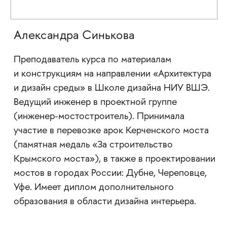
Александра Синькова
Преподаватель курса по материалам
и конструкциям на направлении «Архитектура
и дизайн среды» в Школе дизайна НИУ ВШЭ.
Ведущий инженер в проектной группе
(инженер-мостостроитель). Принимала
участие в перевозке арок Керченского моста
(памятная медаль «За строительство
Крымского моста»), в также в проектировании
мостов в городах России: Дубне, Череповце,
Уфе. Имеет диплом дополнительного
образования в области дизайна интерьера.