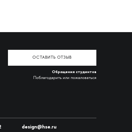
ОСТАВИТЬ ОТЗЫВ
Обращения студентов
Поблагодарить или пожаловаться
2
design@hse.ru