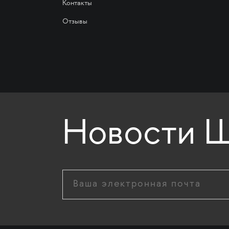
Контакты
Отзывы
Новости Ш