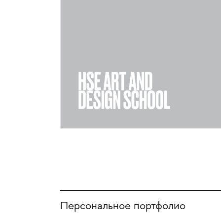
Персональное портфолио