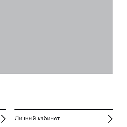
Личный кабинет