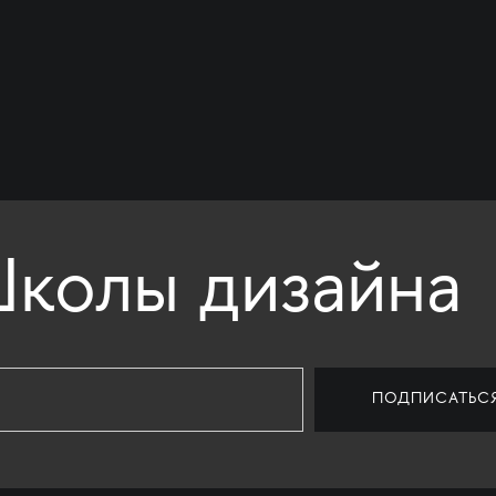
колы дизайна