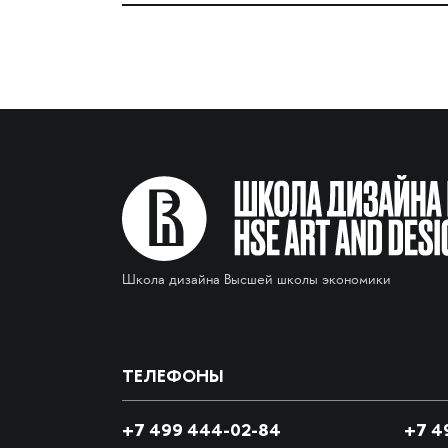
Школа дизайна Высшей школы экономики
ТЕЛЕФОНЫ
+7 499 444-02-84
+7
49