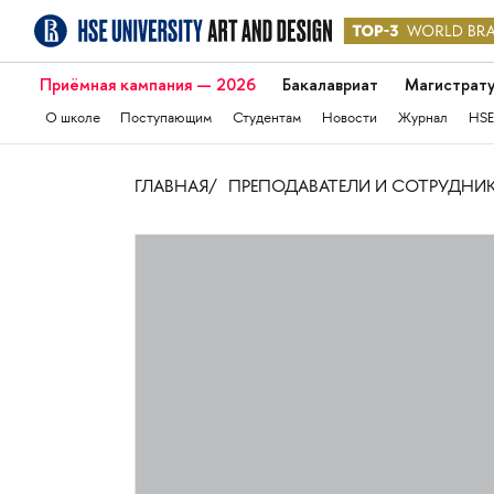
Приёмная кампания — 2026
Бакалавриат
Магистрат
О школе
Поступающим
Студентам
Новости
Журнал
HSE
ГЛАВНАЯ
ПРЕПОДАВАТЕЛИ И СОТРУДНИ