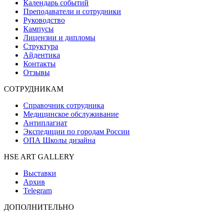
Календарь событий
Преподаватели и сотрудники
Руководство
Кампусы
Лицензии и дипломы
Структура
Айдентика
Контакты
Отзывы
СОТРУДНИКАМ
Справочник сотрудника
Медицинское обслуживание
Антиплагиат
Экспедиции по городам России
ОПА Школы дизайна
HSE ART GALLERY
Выставки
Архив
Telegram
ДОПОЛНИТЕЛЬНО