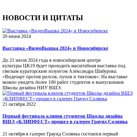
НОВОСТИ И ЦИТАТЫ
20 июня 2024
Выставка «ВидеоВышка 2024» в Новосибирске
До 21 июля 2024 года в новосибирском центре
культуры ЦК19 будет проходить масштабная выставка под
смелым кураторским лозунгом Александра Шабурова:
«Видеоарт против рилсов, пупов и тиктоков». На выставке
можно увидеть более 100 работ студентов и выпускников
Школы дизайна НИУ ВШЭ.
21 октября 2022
Первый фестиваль клипов студентов Школы дизайна
ВШЭ «КЛИПФЕСТ» прошел в галерее Граунд Солянка
21 октября в галерее Граунд Солянка состоялся первый