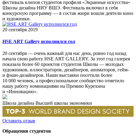
фестиваль клипов студентов профиля «Экранные искусства»
Школы дизайна НИУ ВШЭ. Фестиваль включил в себя
конкурсную программу — в состав жюри вошли деятели кино
и художники.
20 сентября 2019
HSE ART Gallery исполнился год
20 сентября — очень важный для нас день, ровно год назад
начала свою работу HSE ART GALLERY. За этот год галерея
показала более 60 проектов студентов Школы — молодых
художников, иллюстраторов, дизайнеров, аниматоров, гейм-
и фэшн-дизайнеров. Наши выставки посетили более
10 000 человек, а профессиональное сообщество отметило
нашу работу номинациями на Премию Курехина
и «Инновацию».
Школа дизайна Высшей школы экономики
Оставить отзыв
Обращения студентов