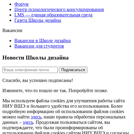
Форум
Центр психологического консультирования
LMS — единая образовательная среда
Газета Школы дизайна
Вакансии
Вакансии в Школе дизайна
Вакансии для студентов
Новости Школы дизайна
Спасибо, вы успешно подписаны!
Извините, что-то пошло не так. Попробуйте позже.
Мы используем файлы cookies для улучшения работы сайта
НИУ ВШЭ и большего удобства его использования. Более
подробную информацию об использовании файлов cookies
можно найти
здесь
, наши правила обработки персональных
данных –
здесь
. Продолжая пользоваться сайтом, вы
подтверждаете, что были проинформированы об
использовании файлов cookies сайтом НИУ ВШЭ и согласны