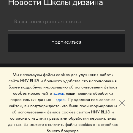
Новости Школы дизайна
Мы используем файлы cookies для улучшения работы
сайта НИУ ВШЭ и большего удобства его использования.
Более подробную информацию об использовании файлов
cookies можно найти
здесь
, наши правила обработки
персональных данных –
здесь
. Продолжая пользоваться
сайтом, вы подтверждаете, что были проинформированы
об использовании файлов cookies сайтом НИУ ВШЭ и
© 1993–2026 Национальный исследовательский
согласны с нашими правилами обработки персональных
университет «Высшая школа экономики»
данных. Вы можете отключить файлы cookies в настройках
Вашего браузера.