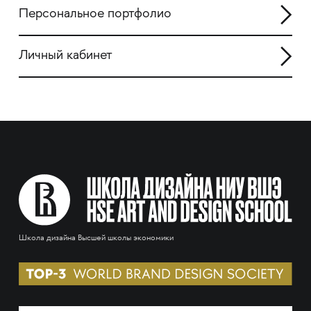
Персональное портфолио
Личный кабинет
Школа дизайна Высшей школы экономики