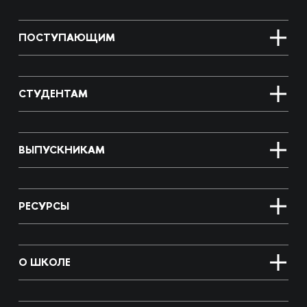
ПОСТУПАЮЩИМ
СТУДЕНТАМ
ВЫПУСКНИКАМ
РЕСУРСЫ
О ШКОЛЕ