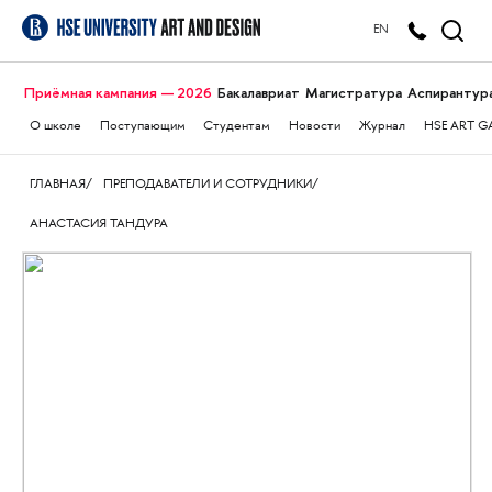
EN
Приёмная кампания — 2026
Бакалавриат
Магистратура
Аспирантур
О школе
Поступающим
Студентам
Новости
Журнал
HSE ART G
ГЛАВНАЯ
ПРЕПОДАВАТЕЛИ И СОТРУДНИКИ
АНАСТАСИЯ ТАНДУРА