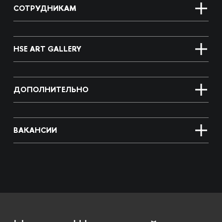
СОТРУДНИКАМ
HSE ART GALLERY
ДОПОЛНИТЕЛЬНО
ВАКАНСИИ