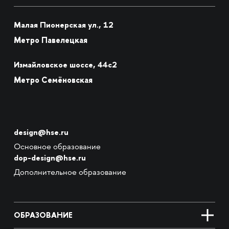
Малая Пионерская ул., 12
Метро Павелецкая
Измайловское шоссе, 44с2
Метро Семёновская
design@hse.ru
Основное образование
dop-design@hse.ru
Дополнительное образование
ОБРАЗОВАНИЕ