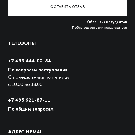
ОСТАВИТЬ ОТЗЫВ
Обращения студентов
Поблагодарить или пожаловаться
ТЕЛЕФОНЫ
+7 499 444-02-84
По вопросам поступления
С понедельника по пятницу
с 10:00 до 18:00
+7
495 621-87-11
По общим вопросам
АДРЕС И EMAIL