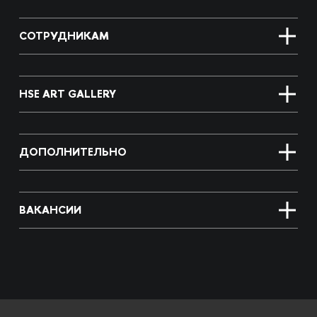
СОТРУДНИКАМ
HSE ART GALLERY
ДОПОЛНИТЕЛЬНО
ВАКАНСИИ