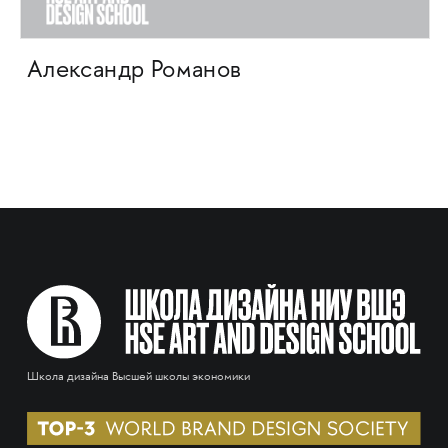
Александр Романов
Школа дизайна Высшей школы экономики