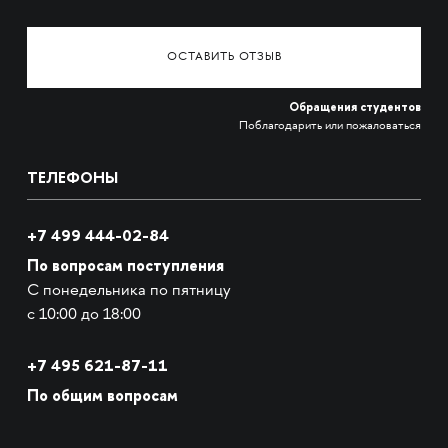
ОСТАВИТЬ ОТЗЫВ
Обращения студентов
Поблагодарить или пожаловаться
ТЕЛЕФОНЫ
+7 499 444-02-84
По вопросам поступления
С понедельника по пятницу
с 10:00 до 18:00
+7
495 621-87-11
По общим вопросам