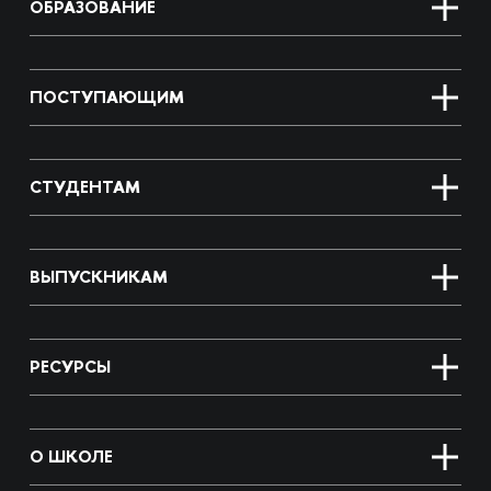
ОБРАЗОВАНИЕ
ПОСТУПАЮЩИМ
СТУДЕНТАМ
ВЫПУСКНИКАМ
РЕСУРСЫ
О ШКОЛЕ