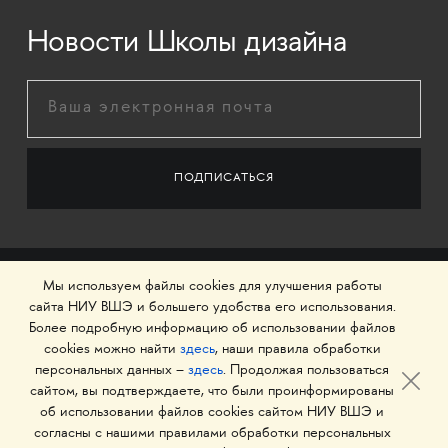
Новости Школы дизайна
Мы используем файлы cookies для улучшения работы
сайта НИУ ВШЭ и большего удобства его использования.
Более подробную информацию об использовании файлов
cookies можно найти
здесь
, наши правила обработки
персональных данных –
здесь
. Продолжая пользоваться
сайтом, вы подтверждаете, что были проинформированы
об использовании файлов cookies сайтом НИУ ВШЭ и
© 1993–2026 Национальный исследовательский
согласны с нашими правилами обработки персональных
университет «Высшая школа экономики»