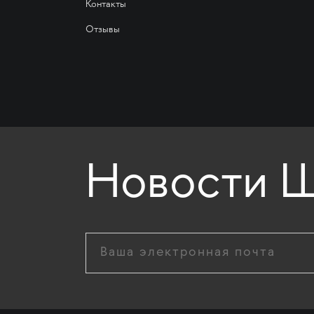
Контакты
Отзывы
Новости Ш