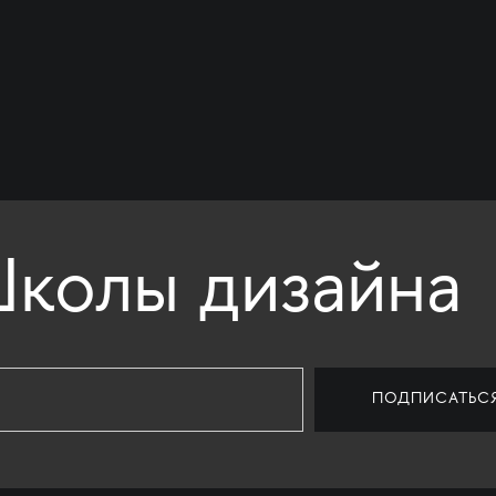
колы дизайна