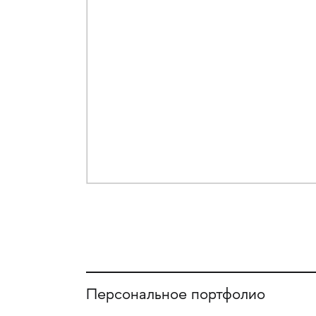
Персональное портфолио