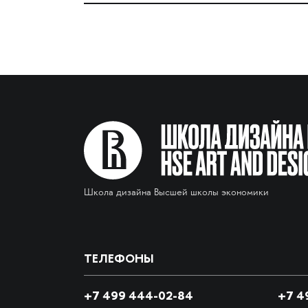
Школа дизайна Высшей школы экономики
ТЕЛЕФОНЫ
+7 499 444-02-84
+7
49