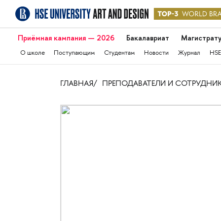
Приёмная кампания — 2026
Бакалавриат
Магистрат
О школе
Поступающим
Студентам
Новости
Журнал
HSE
ГЛАВНАЯ
ПРЕПОДАВАТЕЛИ И СОТРУДНИ