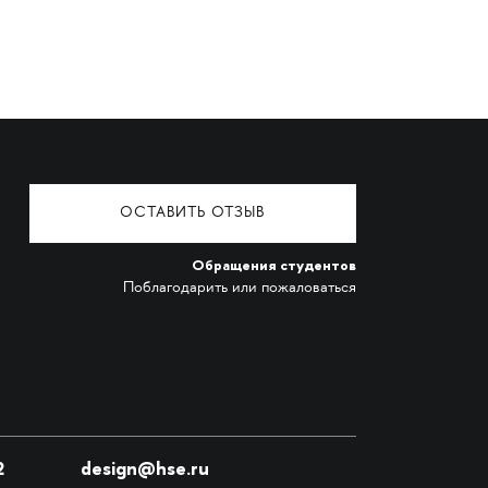
ОСТАВИТЬ ОТЗЫВ
Обращения студентов
Поблагодарить или пожаловаться
2
design@hse.ru