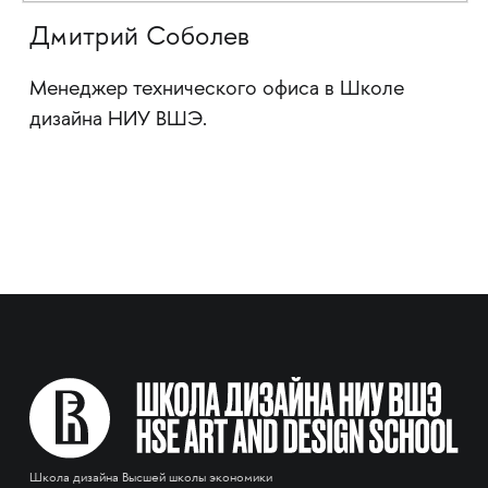
Дмитрий Соболев
Менеджер технического офиса в Школе
дизайна НИУ ВШЭ.
Школа дизайна Высшей школы экономики