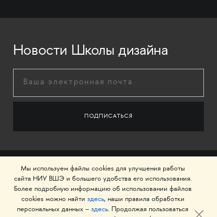
Новости Школы дизайна
Мы используем файлы cookies для улучшения работы
сайта НИУ ВШЭ и большего удобства его использования.
Более подробную информацию об использовании файлов
cookies можно найти
здесь
, наши правила обработки
персональных данных –
здесь
. Продолжая пользоваться