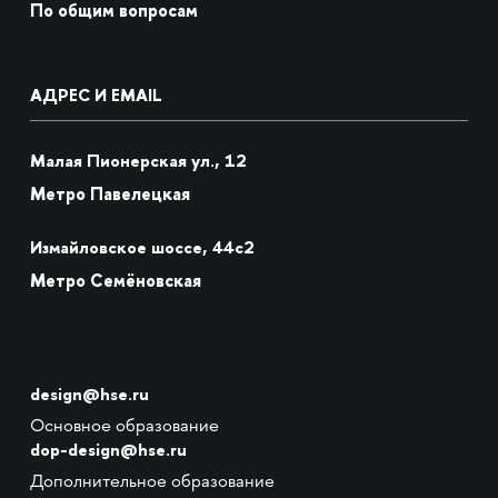
По общим вопросам
АДРЕС И EMAIL
Малая Пионерская ул., 12
Метро Павелецкая
Измайловское шоссе, 44с2
Метро Семёновская
design@hse.ru
Основное образование
dop-design@hse.ru
Дополнительное образование