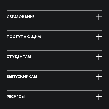
ОБРАЗОВАНИЕ
ПОСТУПАЮЩИМ
СТУДЕНТАМ
ВЫПУСКНИКАМ
РЕСУРСЫ