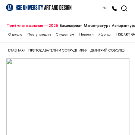
EN
Приёмная кампания — 2026
Бакалавриат
Магистратура
Аспирантур
О школе
Поступающим
Студентам
Новости
Журнал
HSE ART G
ГЛАВНАЯ
ПРЕПОДАВАТЕЛИ И СОТРУДНИКИ
ДМИТРИЙ СОБОЛЕВ