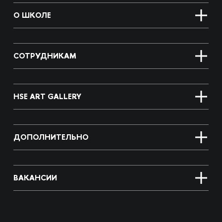
О ШКОЛЕ
СОТРУДНИКАМ
HSE ART GALLERY
ДОПОЛНИТЕЛЬНО
ВАКАНСИИ