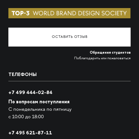
ОСТАВИТЬ ОТЗЫВ
Обращения студентов
Поблагодарить или пожаловаться
ТЕЛЕФОНЫ
+7 499 444-02-84
По вопросам поступления
С понедельника по пятницу
с 10:00 до 18:00
+7
495 621-87-11