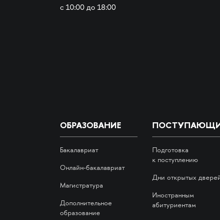
с 10:00 до 18:00
ОБРАЗОВАНИЕ
ПОСТУПАЮЩ
Бакалавриат
Подготовка
к поступлению
Онлайн-бакалавриат
Дни открытых двере
Магистратура
Иностранным
Дополнительное
абитуриентам
образование