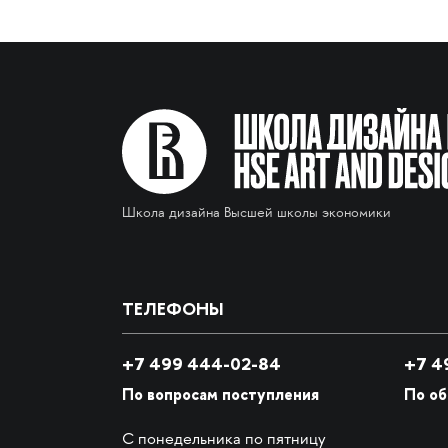
Школа дизайна Высшей школы экономики
ТЕЛЕФОНЫ
+7 499 444-02-84
+7
49
По вопросам поступления
По о
С понедельника по пятницу