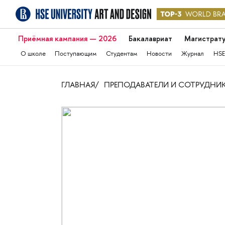
Приёмная кампания — 2026
Бакалавриат
Магистрат
О школе
Поступающим
Студентам
Новости
Журнал
HSE
ГЛАВНАЯ
ПРЕПОДАВАТЕЛИ И СОТРУДНИ