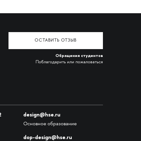
ОСТАВИТЬ ОТЗЫВ
Обращения студентов
Поблагодарить или пожаловаться
2
design@hse.ru
Основное образование
dop-design@hse.ru