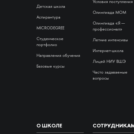
Условия поступления
Детская школа
Олимпиада МОМ
Аспирантура
Олимпиада «Я —
MICRODEGREE
профессионал»
Студенческое
Летние интенсивы
портфолио
Интернет-школа
Направления обучения
Лицей НИУ ВШЭ
Базовые курсы
Часто задаваемые
вопросы
О ШКОЛЕ
СОТРУДНИКА