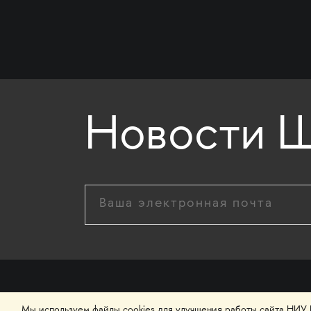
Новости Ш
Мы используем файлы cookies для улучшения работы сайта НИУ