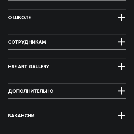
О ШКОЛЕ
СОТРУДНИКАМ
HSE ART GALLERY
ДОПОЛНИТЕЛЬНО
ВАКАНСИИ