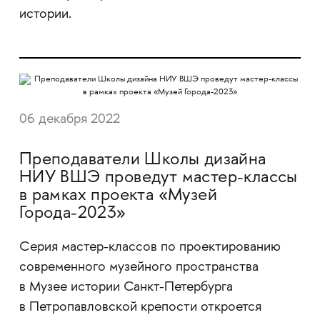
истории.
06 декабря 2022
Преподаватели Школы дизайна
НИУ ВШЭ проведут мастер-классы
в рамках проекта «Музей
Города-2023»
Серия мастер-классов по проектированию
современного музейного пространства
в Музее истории Санкт-Петербурга
в Петропавловской крепости откроется