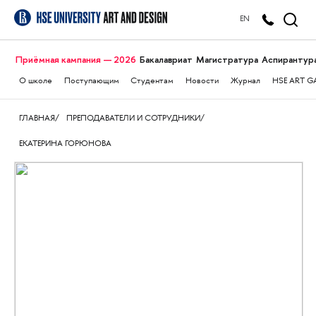
EN
Приёмная кампания — 2026
Бакалавриат
Магистратура
Аспирантур
О школе
Поступающим
Студентам
Новости
Журнал
HSE ART G
ГЛАВНАЯ
ПРЕПОДАВАТЕЛИ И СОТРУДНИКИ
ЕКАТЕРИНА ГОРЮНОВА