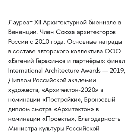
Лауреат XII Архитектурной биеннале в
Вененции. Член Союза архитекторов
России с 2010 года. Основные награды
в составе авторского коллектива ООО
«Евгений Герасимов и партнёры»: финал
International Architecture Awards — 2019,
Диплом Российской академии
художеств, «Архитектон-2020» в
номинации «Постройки», Бронзовый
диплом смотра «Архитектон» в
номинации «Проекты», Благодарность
Министра культуры Российской