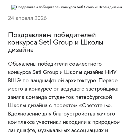
24 апреля 2026
Поздравляем победителей
конкурса Setl Group и Школы
дизайна
Объявлены победители совместного
конкурса Setl Group и Школы дизайна НИУ
ВШЭ по ландшафтной архитектуре. Первое
место в конкурсе от ведущего застройщика
заняла команда студентов петербургской
Школы дизайна с проектом «Светотень».
Вдохновение для благоустройства жилого
комплекса участники находили в природном
ландшафте, музыкальных ассоциациях и