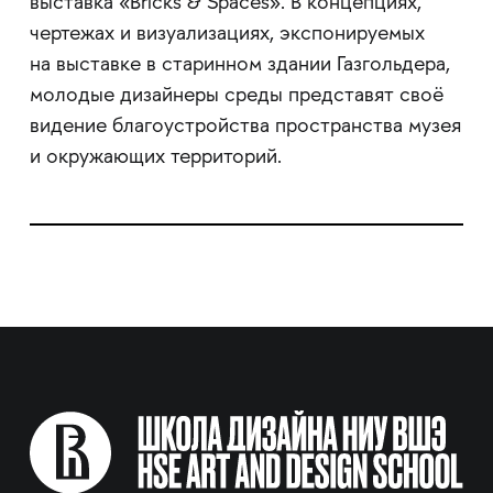
выставка «Bricks & Spaces». В концепциях,
чертежах и визуализациях, экспонируемых
на выставке в старинном здании Газгольдера,
молодые дизайнеры среды представят своё
видение благоустройства пространства музея
и окружающих территорий.