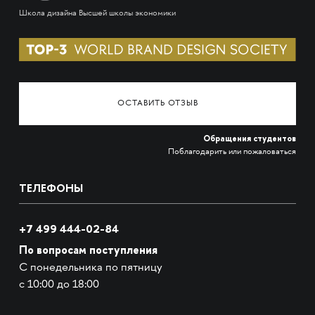
Школа дизайна Высшей школы экономики
ОСТАВИТЬ ОТЗЫВ
Обращения студентов
Поблагодарить или пожаловаться
ТЕЛЕФОНЫ
+7 499 444-02-84
По вопросам поступления
С понедельника по пятницу
с 10:00 до 18:00