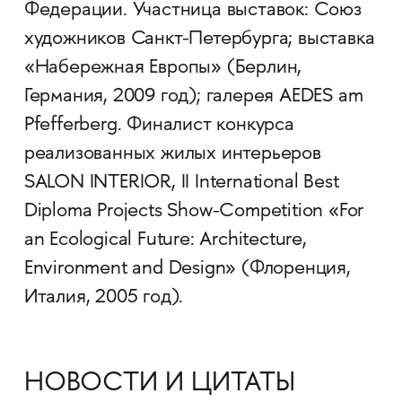
Федерации. Участница выставок: Союз
художников Санкт-Петербурга; выставка
«Набережная Европы» (Берлин,
Германия, 2009 год); галерея AEDES am
Pfefferberg. Финалист конкурса
реализованных жилых интерьеров
SALON INTERIOR, II International Best
Diploma Projects Show-Competition «For
an Ecological Future: Architecture,
Environment and Design» (Флоренция,
Италия, 2005 год).
НОВОСТИ И ЦИТАТЫ