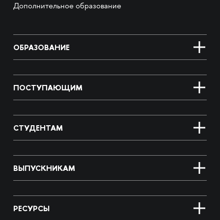
Дополнительное образование
ОБРАЗОВАНИЕ
ПОСТУПАЮЩИМ
СТУДЕНТАМ
ВЫПУСКНИКАМ
РЕСУРСЫ