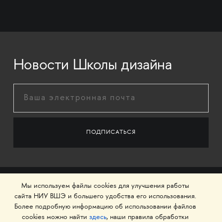
Новости Школы дизайна
Мы используем файлы cookies для улучшения работы
сайта НИУ ВШЭ и большего удобства его использования.
Более подробную информацию об использовании файлов
cookies можно найти
здесь
, наши правила обработки