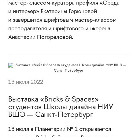
мастер-классом куратора профиля «Среда
и интерьер» Екатерины Горюновой
и завершится шрифтовым мастер-классом
преподавателя и шрифтового инжерена
Анастасии Погореловой.
13 июля 2022
Выставка «Bricks & Spaces»
студентов Школы дизайна НИУ
ВШЭ — Санкт-Петербург
13 июля в Планетарии № 1 открывается