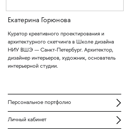
Екатерина Горюнова
Куратор креативного проектирования и
архитектурного скетчинга в Школе дизайна
НИУ ВШЭ — Санкт-Петербург. Архитектор,
дизайнер интерьеров, художник, основатель
интерьерной студии.
Персональное портфолио
Личный кабинет