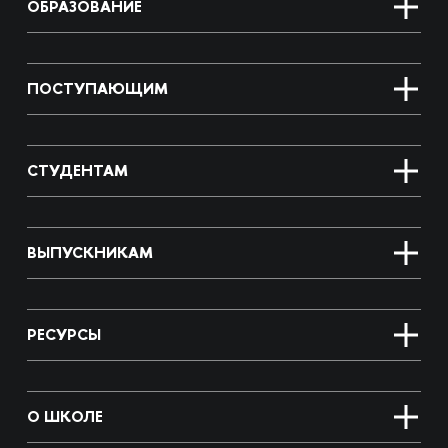
ОБРАЗОВАНИЕ
ПОСТУПАЮЩИМ
СТУДЕНТАМ
ВЫПУСКНИКАМ
РЕСУРСЫ
О ШКОЛЕ