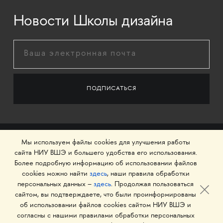
Новости Школы дизайна
Мы используем файлы cookies для улучшения работы
сайта НИУ ВШЭ и большего удобства его использования.
Более подробную информацию об использовании файлов
cookies можно найти
здесь
, наши правила обработки
персональных данных –
здесь
. Продолжая пользоваться
сайтом, вы подтверждаете, что были проинформированы
об использовании файлов cookies сайтом НИУ ВШЭ и
© 1993–2026 Национальный исследовательский
согласны с нашими правилами обработки персональных
университет «Высшая школа экономики»