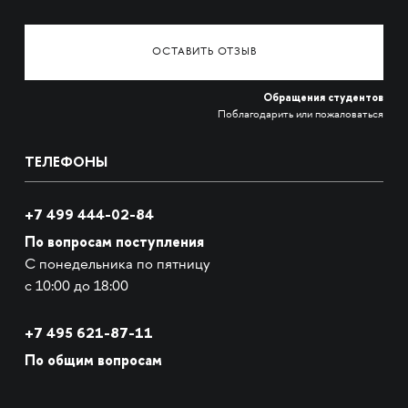
ОСТАВИТЬ ОТЗЫВ
Обращения студентов
Поблагодарить или пожаловаться
ТЕЛЕФОНЫ
+7 499 444-02-84
По вопросам поступления
С понедельника по пятницу
с 10:00 до 18:00
+7
495 621-87-11
По общим вопросам