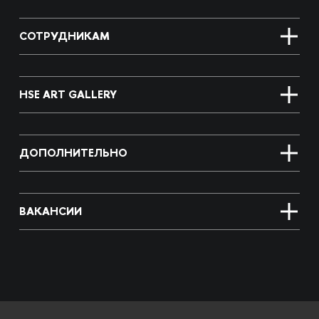
СОТРУДНИКАМ
HSE ART GALLERY
ДОПОЛНИТЕЛЬНО
ВАКАНСИИ