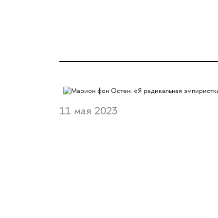
11 мая 2023