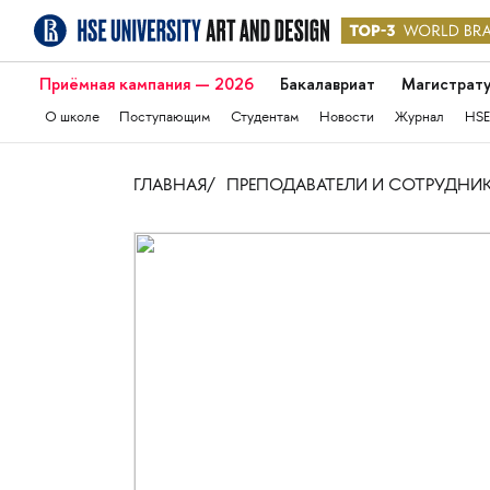
Приёмная кампания — 2026
Бакалавриат
Магистрат
О школе
Поступающим
Студентам
Новости
Журнал
HSE
ГЛАВНАЯ
ПРЕПОДАВАТЕЛИ И СОТРУДНИ