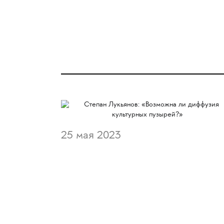
25 мая 2023