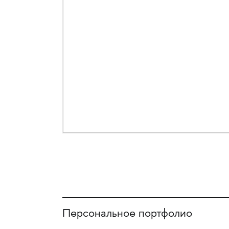
Персональное портфолио