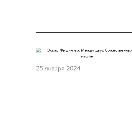
25 января 2024