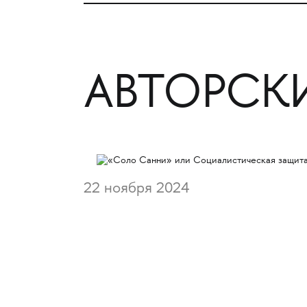
АВТОРСК
22 ноября 2024