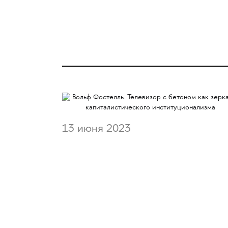
13 июня 2023