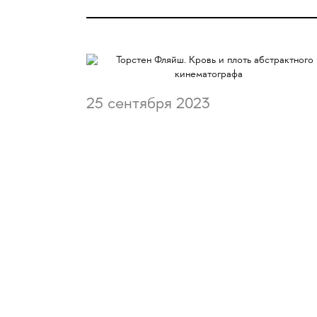
25 сентября 2023