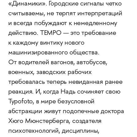
«Динамики». Городские сигналы четко
считываемы, не терпят интерпретаций
и всегда побуждают к немедленному
действию. ТЕМРО — это требование
к каждому винтику нового
машинизированного общества.
От водителей вагонов, автобусов,
военных, заводских рабочих
требовалась теперь невиданная ранее
реакция. И, когда Надь сочиняет свою
Typofoto, в мире безусловной
абстракции живут подопечные доктора
Хюго Мюнстерберга, создателя
психотехнологий, дисциплины,