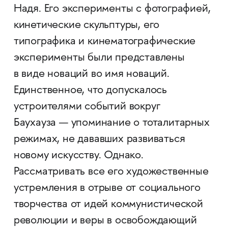
Надя. Его эксперименты с фотографией,
кинетические скульптуры, его
типографика и кинематографические
эксперименты были представлены
в виде новаций во имя новаций.
Единственное, что допускалось
устроителями событий вокруг
Баухауза — упоминание о тоталитарных
режимах, не дававших развиваться
новому искусству. Однако.
Рассматривать все его художественные
устремления в отрыве от социального
творчества от идей коммунистической
революции и веры в освобождающий