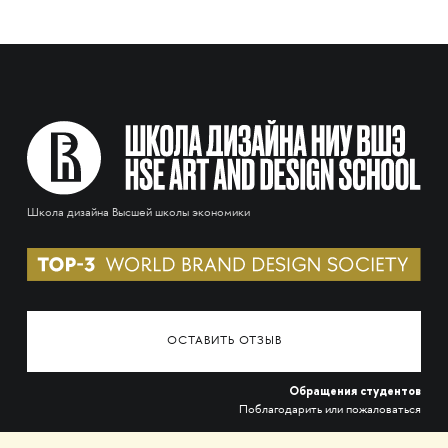
Школа дизайна Высшей школы экономики
ОСТАВИТЬ ОТЗЫВ
Обращения студентов
Поблагодарить или пожаловаться