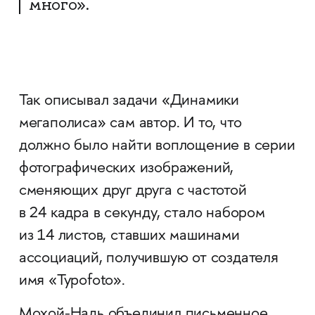
много».
Так описывал задачи «Динамики
мегаполиса» сам автор. И то, что
должно было найти воплощение в серии
фотографических изображений,
сменяющих друг друга с частотой
в 24 кадра в секунду, стало набором
из 14 листов, ставших машинами
ассоциаций, получившую от создателя
имя «Typofoto».
Мохой-Надь объединил письменное