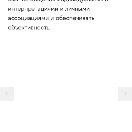
интерпретациями и личными
ассоциациями и обеспечивать
объективность.