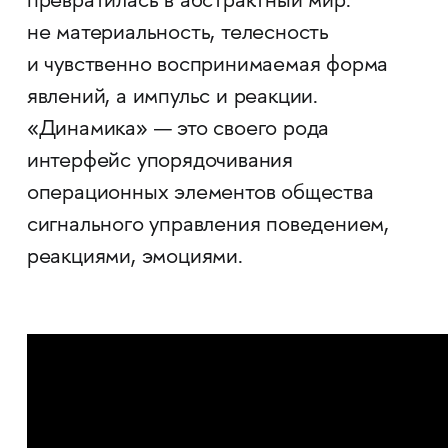
превратилась в абстрактный мир:
не материальность, телесность
и чувственно воспринимаемая форма
явлений, а импульс и реакции.
«Динамика» — это своего рода
интерфейс упорядочивания
операционных элементов общества
сигнального управления поведением,
реакциями, эмоциями.