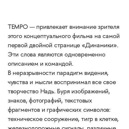
TEMPO — привлекает внимание зрителя
этого концептуального фильма на самой
первой двойной странице «Динамики».
Эти слова являются одновременно
описанием и командой.
В неразрывности парадигм видения,
чувства и мысли воспринимал все свое
творчество Надь. Буря изображений,
знаков, фотографий, текстовых
фрагментов и графических символов:
техническое сооружение, тигр в клетке,
железнодорожные сигналы, различные