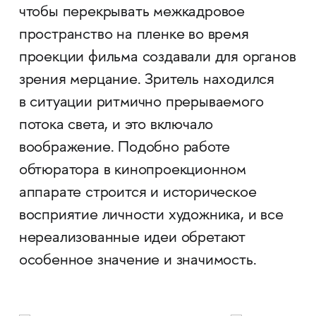
чтобы перекрывать межкадровое
пространство на пленке во время
проекции фильма создавали для органов
зрения мерцание. Зритель находился
в ситуации ритмично прерываемого
потока света, и это включало
воображение. Подобно работе
обтюратора в кинопроекционном
аппарате строится и историческое
восприятие личности художника, и все
нереализованные идеи обретают
особенное значение и значимость.