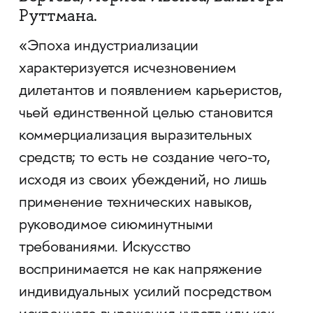
Руттмана.
«Эпоха индустриализации
характеризуется исчезновением
дилетантов и появлением карьеристов,
чьей единственной целью становится
коммерциализация выразительных
средств; то есть не создание чего-то,
исходя из своих убеждений, но лишь
применение технических навыков,
руководимое сиюминутными
требованиями. Искусство
воспринимается не как напряжение
индивидуальных усилий посредством