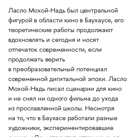
Ласло Мохой-Надь был центральной
фигурой в области кино в Баухаусе, его
теоретические работы продолжают
вдохновлять и сегодня и носят
отпечаток современности, если
продолжать верить
в преобразовательный потенциал
современной дигитальной эпохи. Ласло
Мохой-Надь писал сценарии для кино
и не снял ни одного фильма до ухода
из прославленной школы. Несмотря
на то, что в Баухасе работали разные
художники, экспериментировавшие