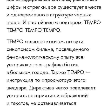
цифры и стрелки, все существует вместе
и одновременно в структуре черных
полос. И настойчивым повтором: TEMPO
TEMPO TEMPO TEMPO.
TEMPO является ключом, по сути
синопсисом фильма, посвященного
феноменологическому опыту все
ускоряющегося трафика бытия
в большом городе. Так же TEMPO —
инструкция по «просмотру» этого
шедевра. Директива четко повелевает
ускорять восприятие изображений
и текстов, не останавливаться