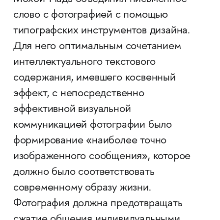
слово с фотографией с помощью
типографских инструментов дизайна.
Для него оптимальным сочетанием
интеллектуального текстового
содержания, имевшего косвенный
эффект, с непосредственно
эффективной визуальной
коммуникацией фотографии было
формирование «наиболее точно
изображенного сообщения», которое
должно было соответствовать
современному образу жизни.
Фотография должна предотвращать
сжатие общения индивидуальными