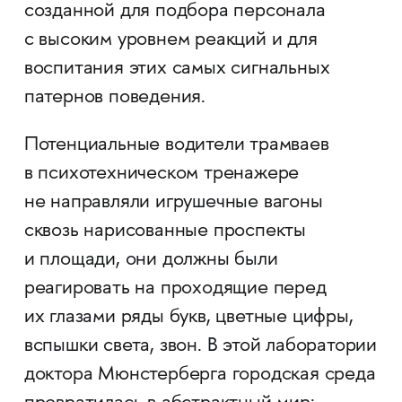
созданной для подбора персонала
с высоким уровнем реакций и для
воспитания этих самых сигнальных
патернов поведения.
Потенциальные водители трамваев
в психотехническом тренажере
не направляли игрушечные вагоны
сквозь нарисованные проспекты
и площади, они должны были
реагировать на проходящие перед
их глазами ряды букв, цветные цифры,
вспышки света, звон. В этой лаборатории
доктора Мюнстерберга городская среда