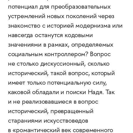
потенциал для преобразовательных
устремлений новых поколений через
знакомство с историей модернизма или
навсегда останутся кодовыми
значениями в рамках, определяемых
социальным контроллером? Вопрос
не столько дискуссионный, сколько
исторический, такой вопрос, который
имеет только потенциальную силу,
каковой обладали и поиски Надя. Так
и не реализовавшиеся в вопрос
исторический, превращенный
стараниями искусствоведов
в «романтический век современного