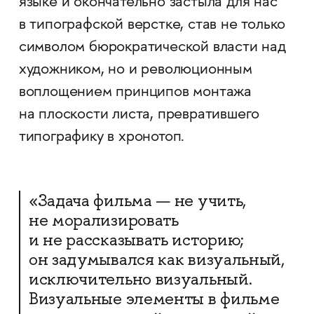
языке и окончательно застыла для нас
в типографской верстке, став не только
символом бюрократической власти над
художником, но и революционным
воплощением принципов монтажа
на плоскости листа, превратившего
типографику в хронотоп.
«Задача фильма — не учить,
не морализировать
и не рассказывать историю;
он задумывался как визуальный,
исключительно визуальный.
Визуальные элементы в фильме