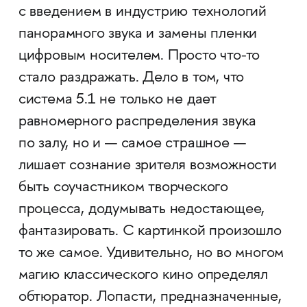
с введением в индустрию технологий
панорамного звука и замены пленки
цифровым носителем. Просто что-то
стало раздражать. Дело в том, что
система 5.1 не только не дает
равномерного распределения звука
по залу, но и — самое страшное —
лишает сознание зрителя возможности
быть соучастником творческого
процесса, додумывать недостающее,
фантазировать. С картинкой произошло
то же самое. Удивительно, но во многом
магию классического кино определял
обтюратор. Лопасти, предназначенные,