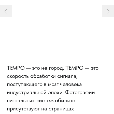
ТЕМРО — это не город. ТЕМРО — это
скорость обработки сигнала,
поступающего в мозг человека
индустриальной эпохи. Фотографии
сигнальных систем обильно
присутствуют на страницах