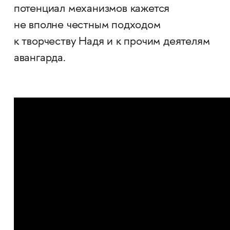
потенциал механизмов кажется
не вполне честным подходом
к творчеству Надя и к прочим деятелям
авангарда.