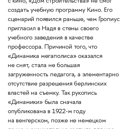
с кино, «Дом строительства» не смог
создать учебную программу Кино. Его
сценарий появился раньше, чем Гропиус
пригласил в Надя в стены своего
учебного заведения в качестве
профессора. Причиной того, что
«Динамика мегаполиса» оказался
не снят, стала не большая
загруженность педагога, а элементарно
отсутствие разрешения берлинских
властей на съемку. Так рукопись
«Динамики» была сначала
опубликована в 1922-м году
на венгерском, позже не немецком