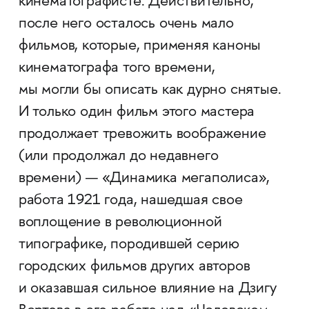
кинематографисте. Действительно,
после него осталось очень мало
фильмов, которые, применяя каноны
кинематографа того времени,
мы могли бы описать как дурно снятые.
И только один фильм этого мастера
продолжает тревожить воображение
(или продолжал до недавнего
времени) — «Динамика мегаполиса»,
работа 1921 года, нашедшая свое
воплощение в революционной
типографике, породившей серию
городских фильмов других авторов
и оказавшая сильное влияние на Дзигу