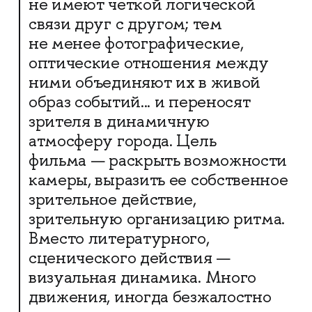
не имеют четкой логической
связи друг с другом; тем
не менее фотографические,
оптические отношения между
ними объединяют их в живой
образ событий... и переносят
зрителя в динамичную
атмосферу города. Цель
фильма — раскрыть возможности
камеры, выразить ее собственное
зрительное действие,
зрительную организацию ритма.
Вместо литературного,
сценического действия —
визуальная динамика. Много
движения, иногда безжалостно