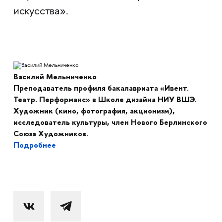
искусства».
Василий Мельниченко
Преподаватель профиля бакалавриата «Ивент.
Театр. Перформанс» в Школе дизайна НИУ ВШЭ.
Художник (кино, фотография, акционизм),
исследователь культуры, член Нового Берлинского
Союза Художников.
Подробнее