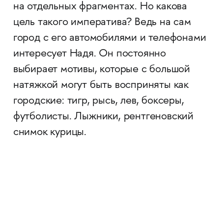
на отдельных фрагментах. Но какова
цель такого императива? Ведь на сам
город с его автомобилями и телефонами
интересует Надя. Он постоянно
выбирает мотивы, которые с большой
натяжкой могут быть восприняты как
городские: тигр, рысь, лев, боксеры,
футболисты. Лыжники, рентгеновский
снимок курицы.