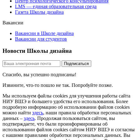
Центр психологического консультирования
LMS — единая образовательная среда
Газета Школы дизайна
Вакансии
Вакансии в Школе дизайна
Вакансии для студентов
Новости Школы дизайна
Спасибо, вы успешно подписаны!
Извините, что-то пошло не так. Попробуйте позже.
Мы используем файлы cookies для улучшения работы сайта
НИУ ВШЭ и большего удобства его использования. Более
подробную информацию об использовании файлов cookies
можно найти
здесь
, наши правила обработки персональных
данных –
здесь
. Продолжая пользоваться сайтом, вы
подтверждаете, что были проинформированы об
использовании файлов cookies сайтом НИУ ВШЭ и согласны
с нашими правилами обработки персональных данных. Вы