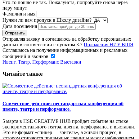
Что-то пошло не так. Пожалуйста, попробуйте снова через
пару минут
Фамилия и имя
Нужен ли вам пропуск в Школу дизайна?
Дата посещения
Отправляя заявку, я соглашаюсь на обработку персональных
данных в соответствии с пунктом 3.7
Положения НИУ ВШЭ
Соглашаюсь на получение информационных и рекламных
сообщений и звонков
Ивент. Театр. Перформанс
Выставки
Читайте также
Совместное действие: нестандартная конференция об
ивенте, театре и перформансе.
5 марта в HSE CREATIVE HUB пройдет событие на стыке
экспериментального театра, ивента, перформанса и выставки.
Это не формат «спикер — зритель», а живой процесс, в
котором стираются привычные границы между наблюдением