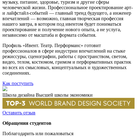
музыку, питание, здоровье, туризм и другие сферы
человеческой жизни. Профессиональное проектирование арт-
и лайфстайл-событий — главный тренд будущего, а инженер
впечатлений — возможно, главная творческая профессия
нашего завтра, в котором под ивентом будет пониматься
проектирование и получение нового опыта, а не услуга,
независимо от масштаба и формата события.
Профиль «Ивент. Театр. Перформанс» готовит
профессионалов в сфере индустрии впечатлений на стыке
режиссуры, сценографии, работы с пространством, светом,
видео, телом, костюмом, гримом и перформативных практик
во всех их смысловых, концептуальных и художественных
соединениях.
Как поступить
Школа дизайна Высшей школы экономики
Оставить отзыв
Обращения студентов
Поблагодарить или пожаловаться