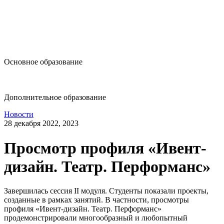
design@hse.ru
Основное образование
dop-design@hse.ru
Дополнительное образование
Новости
28 декабря 2022, 2023
Просмотр профиля «Ивент-
дизайн. Театр. Перформанс»
Завершилась сессия II модуля. Студенты показали проекты,
созданные в рамках занятий. В частности, просмотры
профиля «Ивент-дизайн. Театр. Перформанс»
продемонстрировали многообразный и любопытный