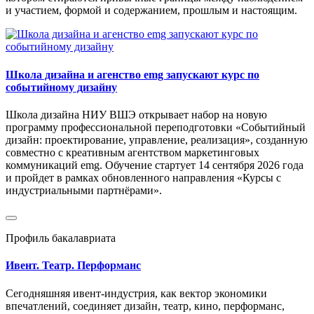
и участием, формой и содержанием, прошлым и настоящим.
Школа дизайна и агенство emg запускают курс по
событийному дизайну
Школа дизайна НИУ ВШЭ открывает набор на новую
программу профессиональной переподготовки «Событийный
дизайн: проектирование, управление, реализация», созданную
совместно с креативным агентством маркетинговых
коммуникаций emg. Обучение стартует 14 сентября 2026 года
и пройдет в рамках обновленного направления «Курсы с
индустриальными партнёрами».
Профиль бакалавриата
Ивент. Театр. Перформанс
Сегодняшняя ивент-индустрия, как вектор экономики
впечатлений, соединяет дизайн, театр, кино, перформанс,