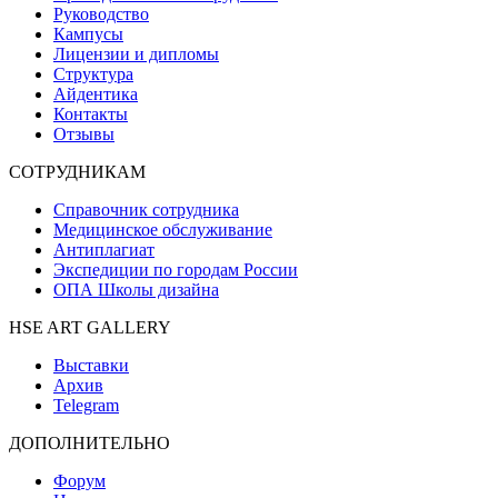
Руководство
Кампусы
Лицензии и дипломы
Структура
Айдентика
Контакты
Отзывы
СОТРУДНИКАМ
Справочник сотрудника
Медицинское обслуживание
Антиплагиат
Экспедиции по городам России
ОПА Школы дизайна
HSE ART GALLERY
Выставки
Архив
Telegram
ДОПОЛНИТЕЛЬНО
Форум