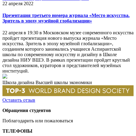
22 апреля 2022
Презентация третьего номера журнала «Место искусства.
Зритель в эпоху музейной глобализации»
22 апреля в 19:30 в Московском музее современного искусства
пройдет презентация нового выпуска журнала «Место
искусства. Зритель в эпоху музейной глобализации»,
созданием которого занимались учащиеся Аспирантской
школы по современному искусству и дизайну в Школе
дизайна НИУ ВШЭ. В рамках презентации пройдет круглый
стол художников, кураторов и представителей музейных
институций.
Школа дизайна Высшей школы экономики
Оставить отзыв
Обращения студентов
Поблагодарить или пожаловаться
ТЕЛЕФОНЫ