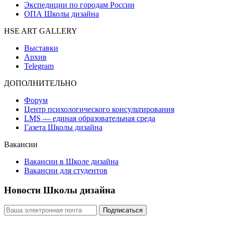
Экспедиции по городам России
ОПА Школы дизайна
HSE ART GALLERY
Выставки
Архив
Telegram
ДОПОЛНИТЕЛЬНО
Форум
Центр психологического консультирования
LMS — единая образовательная среда
Газета Школы дизайна
Вакансии
Вакансии в Школе дизайна
Вакансии для студентов
Новости Школы дизайна