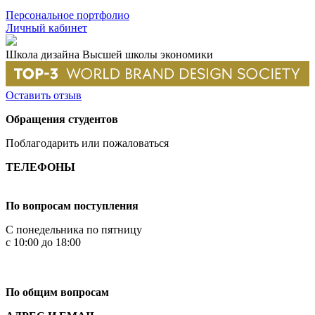
Персональное портфолио
Личный кабинет
Школа дизайна Высшей школы экономики
Оставить отзыв
Обращения студентов
Поблагодарить или пожаловаться
ТЕЛЕФОНЫ
+7 499 444-02-84
По вопросам поступления
С понедельника по пятницу
с 10:00 до 18:00
+7
495 621-87-11
По общим вопросам