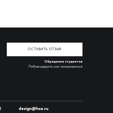
ОСТАВИТЬ ОТЗЫВ
Обращения студентов
Поблагодарить или пожаловаться
2
design@hse.ru