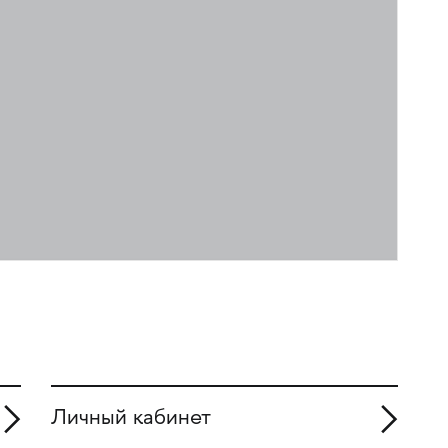
Личный кабинет