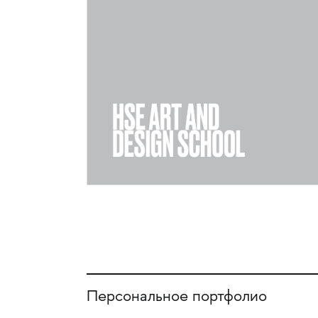
Персональное портфолио