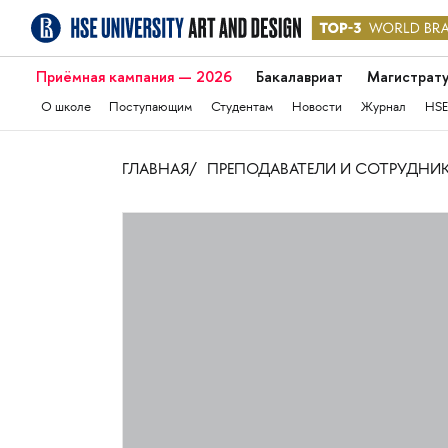
Приёмная кампания — 2026
Бакалавриат
Магистрат
О школе
Поступающим
Студентам
Новости
Журнал
HSE
ГЛАВНАЯ
ПРЕПОДАВАТЕЛИ И СОТРУДНИ