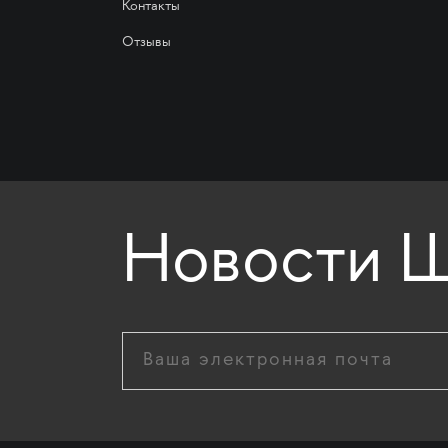
Контакты
Отзывы
Новости Ш