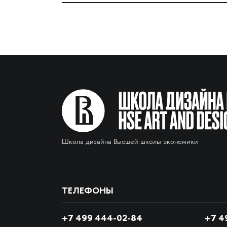
Школа дизайна Высшей школы экономики
ТЕЛЕФОНЫ
+7 499 444-02-84
+7
49