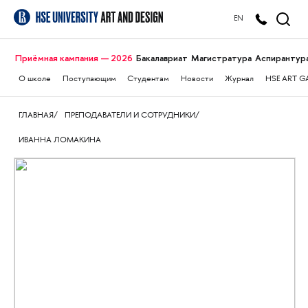
EN
Приёмная кампания — 2026
Бакалавриат
Магистратура
Аспирантур
О школе
Поступающим
Студентам
Новости
Журнал
HSE ART G
ГЛАВНАЯ
ПРЕПОДАВАТЕЛИ И СОТРУДНИКИ
ИВАННА ЛОМАКИНА