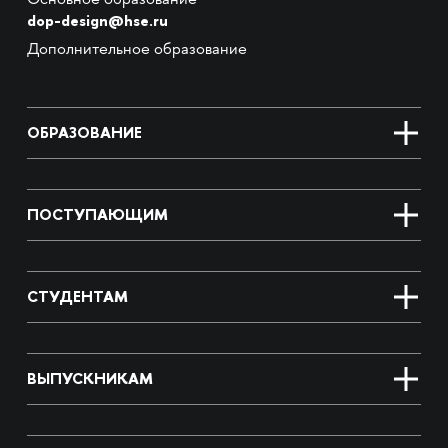
Основное образование
dop-design@hse.ru
Дополнительное образование
ОБРАЗОВАНИЕ
ПОСТУПАЮЩИМ
СТУДЕНТАМ
ВЫПУСКНИКАМ