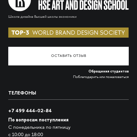
Школа дизайна Высшей школы экономики
ОСТАВИТЬ ОТЗЫВ
Обращения студентов
Поблагодарить или пожаловаться
ТЕЛЕФОНЫ
+7 499 444-02-84
По вопросам поступления
С понедельника по пятницу
с 10:00 до 18:00