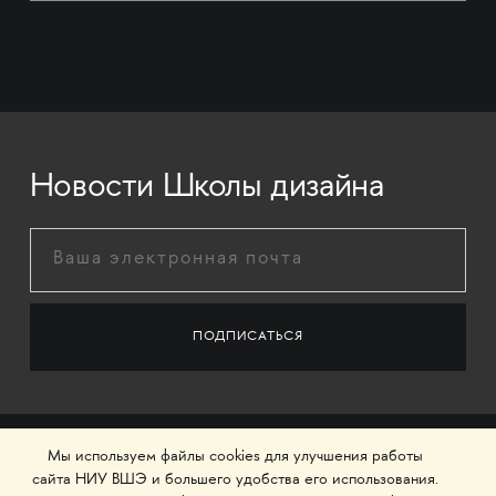
Новости Школы дизайна
Мы используем файлы cookies для улучшения работы
сайта НИУ ВШЭ и большего удобства его использования.