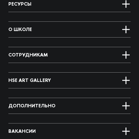
РЕСУРСЫ
О ШКОЛЕ
СОТРУДНИКАМ
HSE ART GALLERY
ДОПОЛНИТЕЛЬНО
ВАКАНСИИ