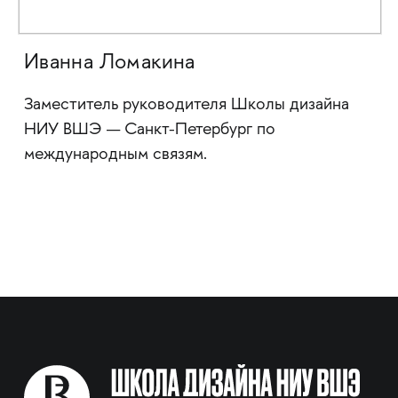
Иванна Ломакина
Заместитель руководителя Школы дизайна
НИУ ВШЭ — Санкт-Петербург по
международным связям.