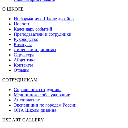
О ШКОЛЕ
Информация о Школе дизайна
Новости
Календарь событий
Преподаватели и сотрудники
Руководство
Кампусы
Лицензии и дипломы
Структура
Айдентика
Контакты
Отзывы
СОТРУДНИКАМ
Справочник сотрудника
Медицинское обслуживание
Антиплагиат
Экспедиции по городам России
ОПА Школы дизайна
HSE ART GALLERY