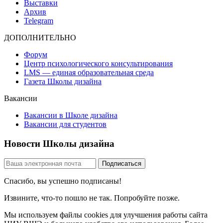
Выставки
Архив
Telegram
ДОПОЛНИТЕЛЬНО
Форум
Центр психологического консультирования
LMS — единая образовательная среда
Газета Школы дизайна
Вакансии
Вакансии в Школе дизайна
Вакансии для студентов
Новости Школы дизайна
Спасибо, вы успешно подписаны!
Извините, что-то пошло не так. Попробуйте позже.
Мы используем файлы cookies для улучшения работы сайта