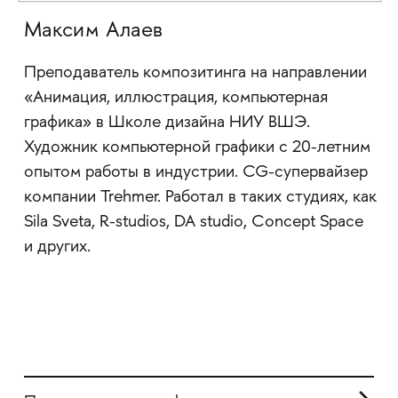
Максим Алаев
Преподаватель композитинга на направлении
«Анимация, иллюстрация, компьютерная
графика» в Школе дизайна НИУ ВШЭ.
Художник компьютерной графики с 20-летним
опытом работы в индустрии. CG-супервайзер
компании Trehmer. Работал в таких студиях, как
Sila Sveta, R-studios, DA studio, Concept Space
и других.