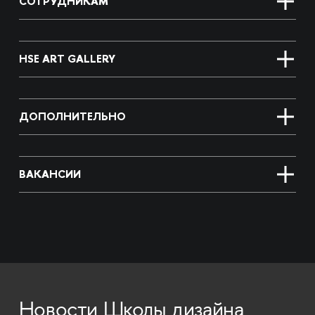
СОТРУДНИКАМ
HSE ART GALLERY
ДОПОЛНИТЕЛЬНО
ВАКАНСИИ
Новости Школы дизайна