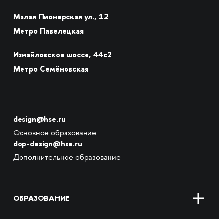
Малая Пионерская ул., 12
Метро Павелецкая
Измайловское шоссе, 44с2
Метро Семёновская
design@hse.ru
Основное образование
dop-design@hse.ru
Дополнительное образование
ОБРАЗОВАНИЕ