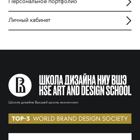
Персональное портфолио
Личный кабинет
Школа дизайна Высшей школы экономики