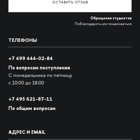
ОСТАВИТЬ ОТЗЫВ
Обращения студентов
Поблагодарить или пожаловаться
ТЕЛЕФОНЫ
+7 499 444-02-84
По вопросам поступления
С понедельника по пятницу
с 10:00 до 18:00
+7
495 621-87-11
По общим вопросам
АДРЕС И EMAIL