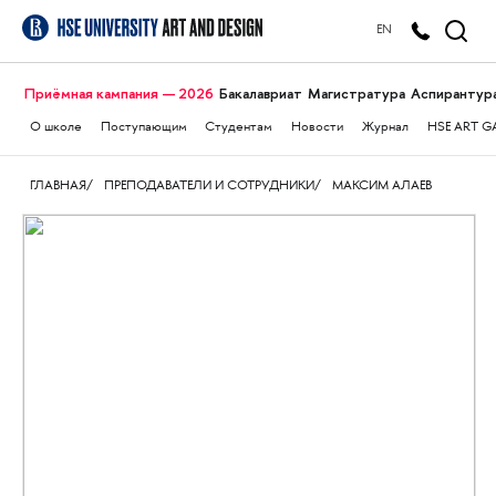
EN
Приёмная кампания — 2026
Бакалавриат
Магистратура
Аспирантур
О школе
Поступающим
Студентам
Новости
Журнал
HSE ART G
ГЛАВНАЯ
ПРЕПОДАВАТЕЛИ И СОТРУДНИКИ
МАКСИМ АЛАЕВ