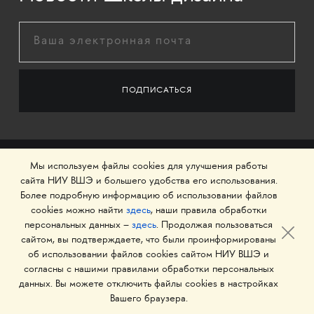
Мы используем файлы cookies для улучшения работы
сайта НИУ ВШЭ и большего удобства его использования.
Более подробную информацию об использовании файлов
cookies можно найти
здесь
, наши правила обработки
персональных данных –
здесь
. Продолжая пользоваться
сайтом, вы подтверждаете, что были проинформированы
об использовании файлов cookies сайтом НИУ ВШЭ и
© 1993–2026 Национальный исследовательский
согласны с нашими правилами обработки персональных
университет «Высшая школа экономики»
данных. Вы можете отключить файлы cookies в настройках
Вашего браузера.