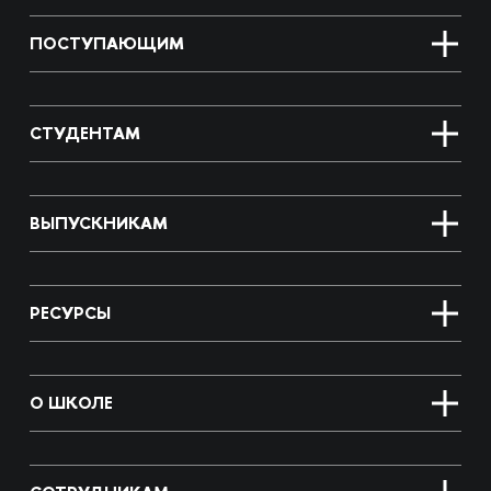
ПОСТУПАЮЩИМ
СТУДЕНТАМ
ВЫПУСКНИКАМ
РЕСУРСЫ
О ШКОЛЕ