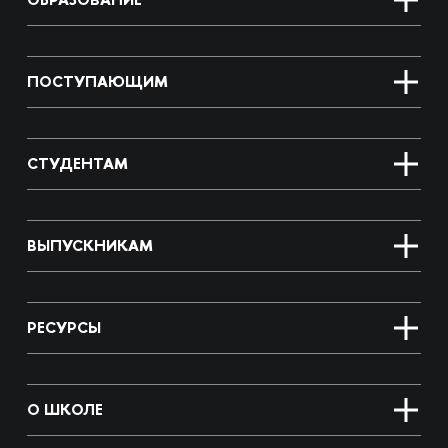
ПОСТУПАЮЩИМ
СТУДЕНТАМ
ВЫПУСКНИКАМ
РЕСУРСЫ
О ШКОЛЕ