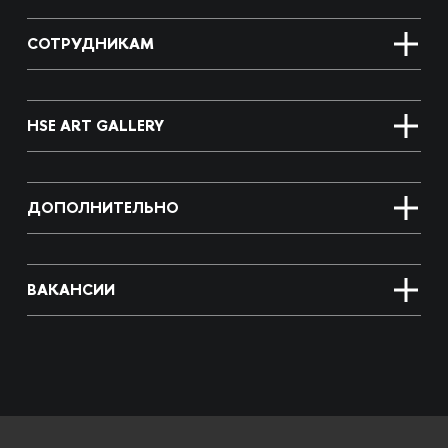
СОТРУДНИКАМ
HSE ART GALLERY
ДОПОЛНИТЕЛЬНО
ВАКАНСИИ