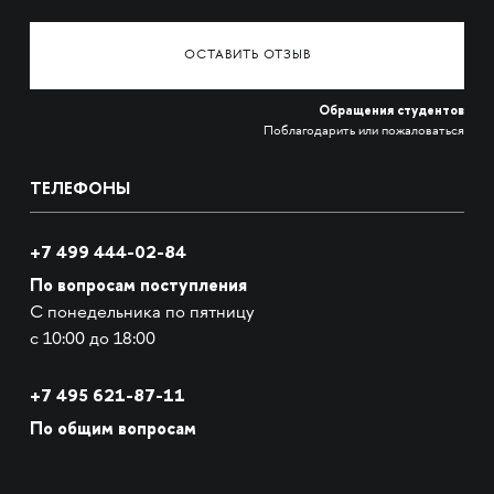
ОСТАВИТЬ ОТЗЫВ
Обращения студентов
Поблагодарить или пожаловаться
ТЕЛЕФОНЫ
+7 499 444-02-84
По вопросам поступления
С понедельника по пятницу
с 10:00 до 18:00
+7
495 621-87-11
По общим вопросам