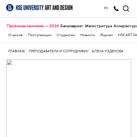
EN
Приёмная кампания — 2026
Бакалавриат
Магистратура
Аспирантур
О школе
Поступающим
Студентам
Новости
Журнал
HSE ART G
ГЛАВНАЯ
ПРЕПОДАВАТЕЛИ И СОТРУДНИКИ
АЛЕНА УЗДЕНОВА