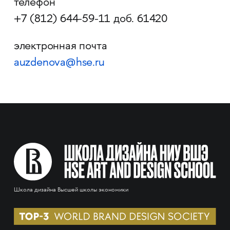
телефон
+7 (812) 644-59-11 доб. 61420
электронная почта
auzdenova@hse.ru
Школа дизайна Высшей школы экономики