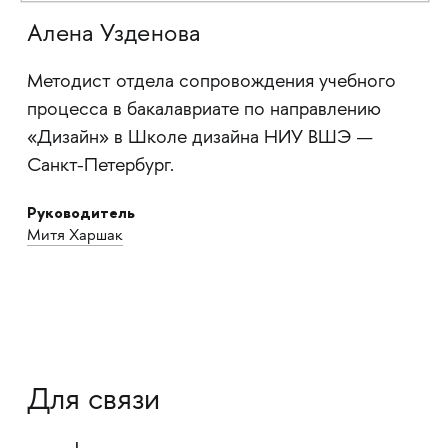
Алена Узденова
Методист отдела сопровождения учебного
процесса в бакалавриате по направлению
«Дизайн» в Школе дизайна НИУ ВШЭ —
Санкт-Петербург.
Руководитель
Митя Харшак
Для связи