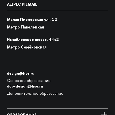
АДРЕС И EMAIL
Малая Пионерская ул., 12
Метро Павелецкая
Измайловское шоссе, 44с2
Метро Семёновская
design@hse.ru
Основное образование
dop-design@hse.ru
Дополнительное образование
ОБРАЗОВАНИЕ