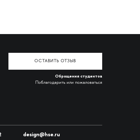
ОСТАВИТЬ ОТЗЫВ
Обращения студентов
Поблагодарить или пожаловаться
2
design@hse.ru