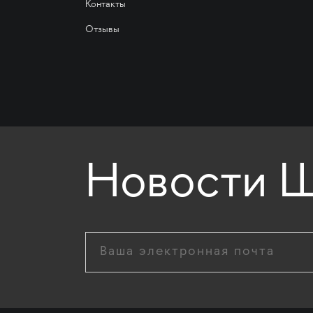
Контакты
Отзывы
Новости Ш