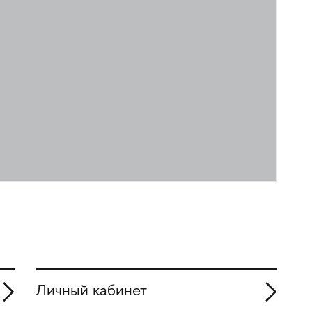
Личный кабинет