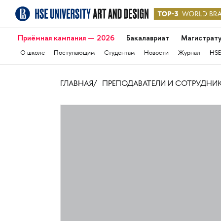
Приёмная кампания — 2026
Бакалавриат
Магистрат
О школе
Поступающим
Студентам
Новости
Журнал
HSE
ГЛАВНАЯ
ПРЕПОДАВАТЕЛИ И СОТРУДНИ