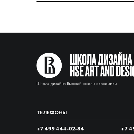
Школа дизайна Высшей школы экономики
ТЕЛЕФОНЫ
+7 499 444-02-84
+7
49