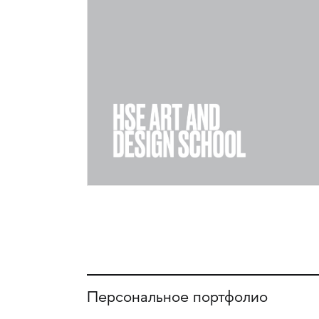
Персональное портфолио