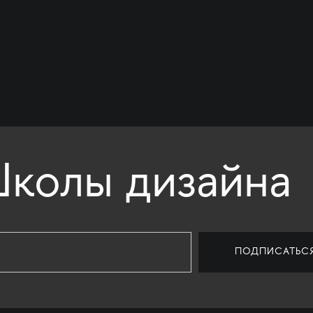
колы дизайна