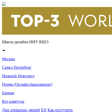
Школа дизайна НИУ ВШЭ
Москва
Санкт-Петербург
Нижний Новгород
Пермь (Онлайн-бакалавриат)
Ереван
Все кампусы
Дни открытых дверей
EN
Как поступить