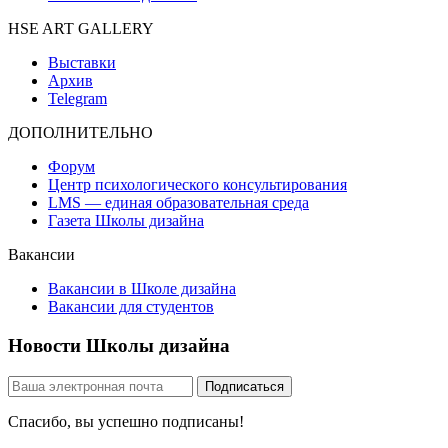
HSE ART GALLERY
Выставки
Архив
Telegram
ДОПОЛНИТЕЛЬНО
Форум
Центр психологического консультирования
LMS — единая образовательная среда
Газета Школы дизайна
Вакансии
Вакансии в Школе дизайна
Вакансии для студентов
Новости Школы дизайна
Спасибо, вы успешно подписаны!