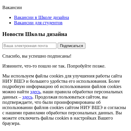
Вакансии
Вакансии в Школе дизайна
Вакансии для студентов
Новости Школы дизайна
Спасибо, вы успешно подписаны!
Извините, что-то пошло не так. Попробуйте позже.
Мы используем файлы cookies для улучшения работы сайта
НИУ ВШЭ и большего удобства его использования. Более
подробную информацию об использовании файлов cookies
можно найти
здесь
, наши правила обработки персональных
данных –
здесь
. Продолжая пользоваться сайтом, вы
подтверждаете, что были проинформированы об
использовании файлов cookies сайтом НИУ ВШЭ и согласны
с нашими правилами обработки персональных данных. Вы
можете отключить файлы cookies в настройках Вашего
браузера.