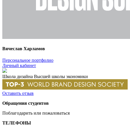
Вячеслав Харламов
Персональное портфолио
Личный кабинет
Школа дизайна Высшей школы экономики
Оставить отзыв
Обращения студентов
Поблагодарить или пожаловаться
ТЕЛЕФОНЫ
+7 499 444-02-84