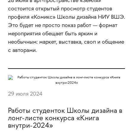
28 июня в арт-пространстве «Земля»
состоится открытый просмотр студентов
профиля «Комикс» Школы дизайна НИУ ВШЭ.
Это будет не просто показ работ — формат
мероприятия обещает быть ярким и
необычным: маркет, выставка, своп и общение
с авторами.
29 июля 2024
Работы студенток Школы дизайна в
лонг-листе конкурса «Книга
внутри-2024»