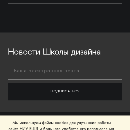
Новости Школы дизайна
Мы используем файлы cookies для улучшения работы
сайта НИУ ВШЭ и большего удобства его использования.