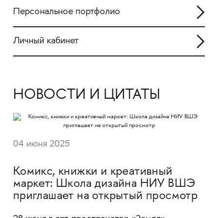
Персональное портфолио
Личный кабинет
НОВОСТИ И ЦИТАТЫ
04 июня 2025
Комикс, книжки и креативный
маркет: Школа дизайна НИУ ВШЭ
приглашает на открытый просмотр