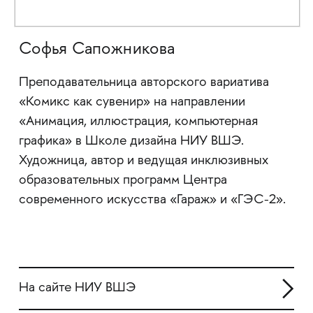
Софья Сапожникова
Преподавательница авторского вариатива
«Комикс как сувенир» на направлении
«Анимация, иллюстрация, компьютерная
графика» в Школе дизайна НИУ ВШЭ.
Художница, автор и ведущая инклюзивных
образовательных программ Центра
современного искусства «Гараж» и «ГЭС-2».
На сайте НИУ ВШЭ