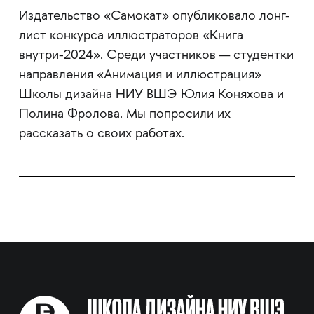
Издательство «Самокат» опубликовало лонг-
лист конкурса иллюстраторов «Книга
внутри-2024». Среди участников — студентки
направления «Анимация и иллюстрация»
Школы дизайна НИУ ВШЭ Юлия Коняхова и
Полина Фролова. Мы попросили их
рассказать о своих работах.