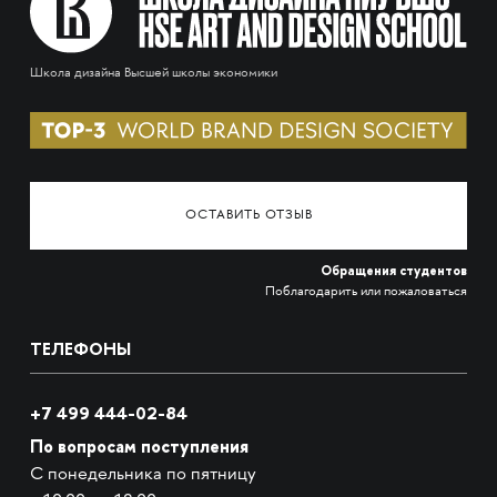
Школа дизайна Высшей школы экономики
ОСТАВИТЬ ОТЗЫВ
Обращения студентов
Поблагодарить или пожаловаться
ТЕЛЕФОНЫ
+7 499 444-02-84
По вопросам поступления
С понедельника по пятницу