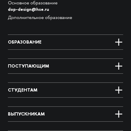
Основное образование
dop-design@hse.ru
Дополнительное образование
ОБРАЗОВАНИЕ
ПОСТУПАЮЩИМ
СТУДЕНТАМ
ВЫПУСКНИКАМ