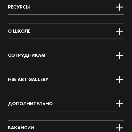
РЕСУРСЫ
О ШКОЛЕ
СОТРУДНИКАМ
HSE ART GALLERY
ДОПОЛНИТЕЛЬНО
ВАКАНСИИ