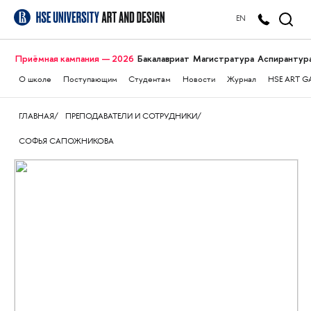
EN
Приёмная кампания — 2026
Бакалавриат
Магистратура
Аспирантур
О школе
Поступающим
Студентам
Новости
Журнал
HSE ART G
ГЛАВНАЯ
ПРЕПОДАВАТЕЛИ И СОТРУДНИКИ
СОФЬЯ САПОЖНИКОВА