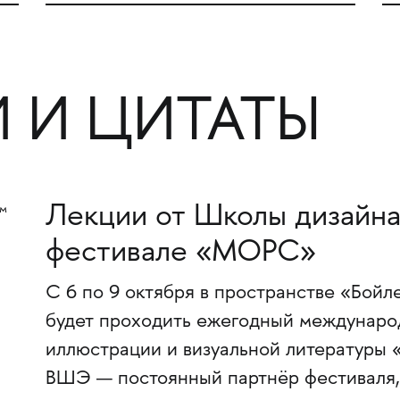
 И ЦИТАТЫ
Лекции от Школы дизайна
фестивале «МОРС»
С 6 по 9 октября в пространстве «Бой
будет проходить ежегодный междунаро
иллюстрации и визуальной литературы
ВШЭ — постоянный партнёр фестиваля, 