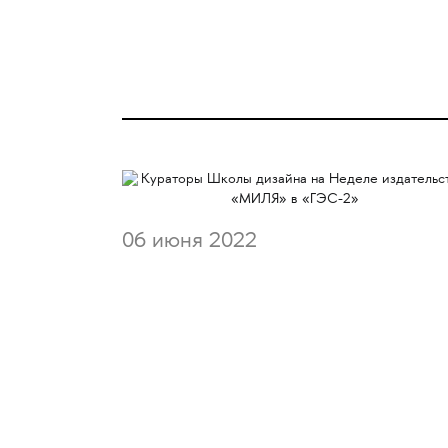
06 июня 2022