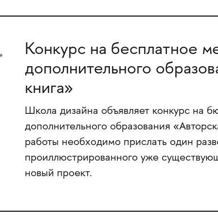
Конкурс на бесплатное ме
дополнительного образов
книга»
Школа дизайна объявляет конкурс на б
дополнительного образования «Авторска
работы необходимо прислать один разво
проиллюстрированного уже существующ
новый проект.