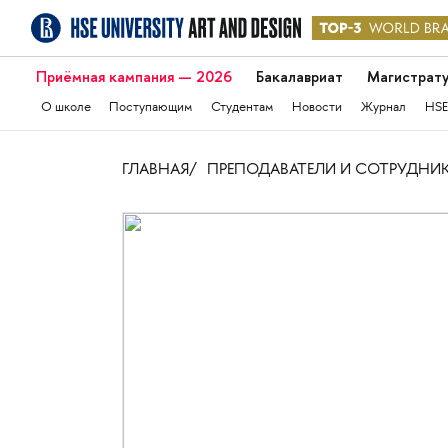
Приёмная кампания — 2026
Бакалавриат
Магистрат
О школе
Поступающим
Студентам
Новости
Журнал
HSE
ГЛАВНАЯ
ПРЕПОДАВАТЕЛИ И СОТРУДНИ