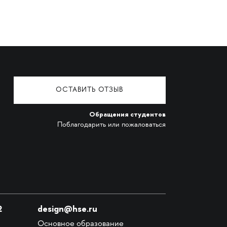
ОСТАВИТЬ ОТЗЫВ
Обращения студентов
Поблагодарить или пожаловаться
2
design@hse.ru
Основное образование