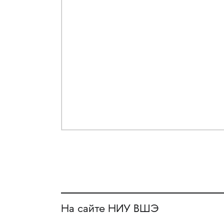
На сайте НИУ ВШЭ