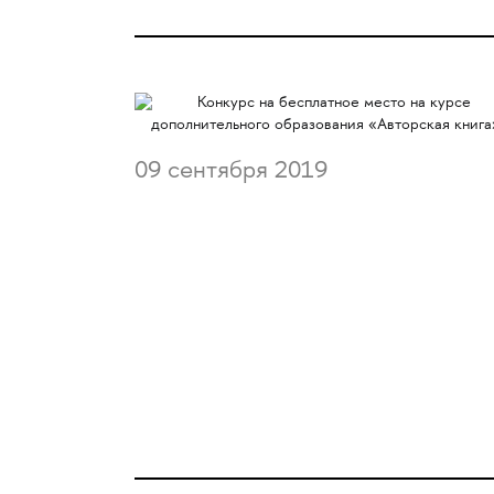
09 сентября 2019