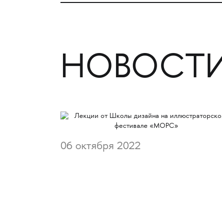
НОВОСТИ
06 октября 2022