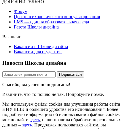
ДОПОЛНИТЕЛЬНО
Форум
Центр психологического консультирования
LMS — единая образовательная среда
Газета Школы дизайна
Вакансии
Вакансии в Школе дизайна
Вакансии для студентов
Новости Школы дизайна
Спасибо, вы успешно подписаны!
Извините, что-то пошло не так. Попробуйте позже.
Мы используем файлы cookies для улучшения работы сайта
НИУ ВШЭ и большего удобства его использования. Более
подробную информацию об использовании файлов cookies
можно найти
здесь
, наши правила обработки персональных
данных –
здесь
. Продолжая пользоваться сайтом, вы