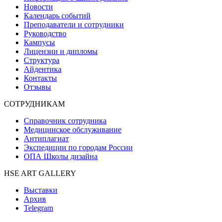
Новости
Календарь событий
Преподаватели и сотрудники
Руководство
Кампусы
Лицензии и дипломы
Структура
Айдентика
Контакты
Отзывы
СОТРУДНИКАМ
Справочник сотрудника
Медицинское обслуживание
Антиплагиат
Экспедиции по городам России
ОПА Школы дизайна
HSE ART GALLERY
Выставки
Архив
Telegram