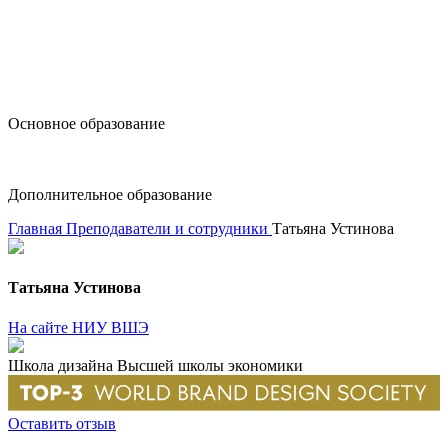
design@hse.ru
Основное образование
dop-design@hse.ru
Дополнительное образование
Главная
Преподаватели и сотрудники
Татьяна Устинова
Татьяна Устинова
На сайте НИУ ВШЭ
Школа дизайна Высшей школы экономики
Оставить отзыв